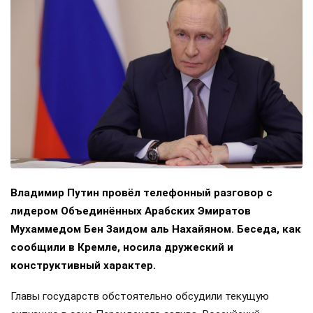
Владимир Путин провёл телефонный разговор с
лидером Объединённых Арабских Эмиратов
Мухаммедом Бен Заидом аль Нахайяном. Беседа, как
сообщили в Кремле, носила дружеский и
конструктивный характер.
Главы государств обстоятельно обсудили текущую