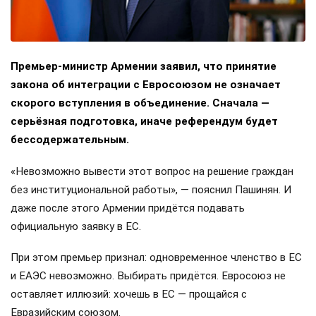
Премьер-министр Армении заявил, что принятие
закона об интеграции с Евросоюзом не означает
скорого вступления в объединение. Сначала —
серьёзная подготовка, иначе референдум будет
бессодержательным.
«Невозможно вывести этот вопрос на решение граждан
без институциональной работы», — пояснил Пашинян. И
даже после этого Армении придётся подавать
официальную заявку в ЕС.
При этом премьер признал: одновременное членство в ЕС
и ЕАЭС невозможно. Выбирать придётся. Евросоюз не
оставляет иллюзий: хочешь в ЕС — прощайся с
Евразийским союзом.