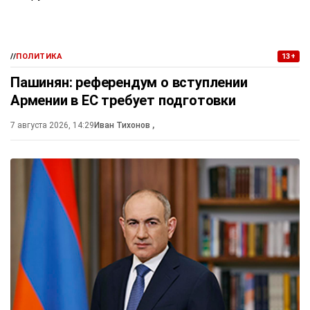
//
ПОЛИТИКА
13+
Пашинян: референдум о вступлении
Армении в ЕС требует подготовки
7 августа 2026, 14:29
Иван Тихонов
,