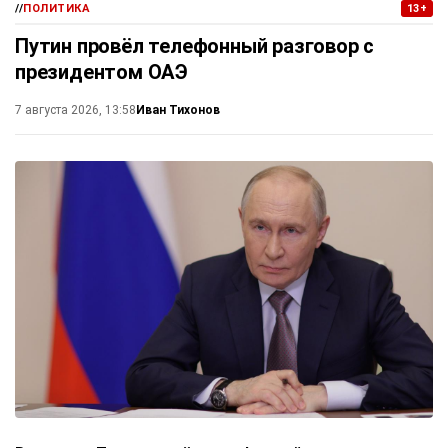
//
ПОЛИТИКА
13+
Путин провёл телефонный разговор с
президентом ОАЭ
Иван Тихонов
7 августа 2026, 13:58