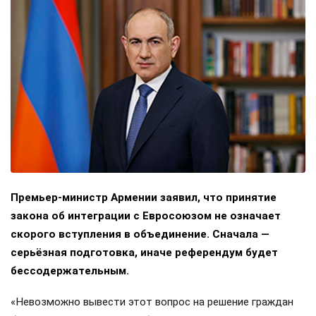
Премьер-министр Армении заявил, что принятие
закона об интеграции с Евросоюзом не означает
скорого вступления в объединение. Сначала —
серьёзная подготовка, иначе референдум будет
бессодержательным.
«Невозможно вывести этот вопрос на решение граждан