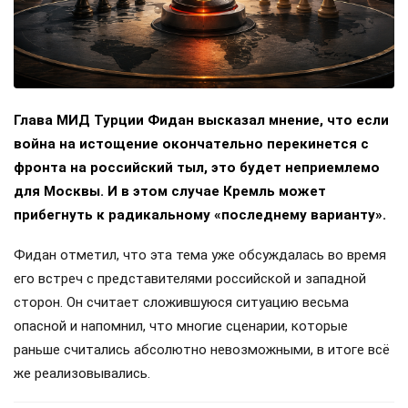
Глава МИД Турции Фидан высказал мнение, что если
война на истощение окончательно перекинется с
фронта на российский тыл, это будет неприемлемо
для Москвы. И в этом случае Кремль может
прибегнуть к радикальному «последнему варианту».
Фидан отметил, что эта тема уже обсуждалась во время
его встреч с представителями российской и западной
сторон. Он считает сложившуюся ситуацию весьма
опасной и напомнил, что многие сценарии, которые
раньше считались абсолютно невозможными, в итоге всё
же реализовывались.