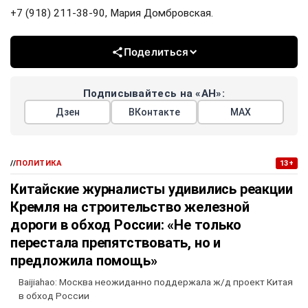
+7 (918) 211-38-90, Мария Домбровская.
Поделиться
Подписывайтесь на «АН»:
Дзен
ВКонтакте
МАХ
//
ПОЛИТИКА
13+
Китайские журналисты удивились реакции
Кремля на строительство железной
дороги в обход России: «Не только
перестала препятствовать, но и
предложила помощь»
Baijiahao: Москва неожиданно поддержала ж/д проект Китая
в обход России