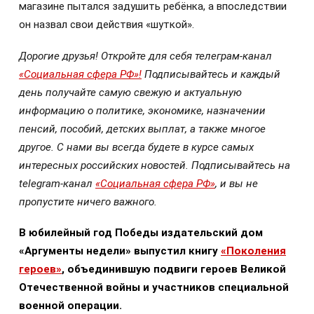
магазине пытался задушить ребёнка, а впоследствии
он назвал свои действия «шуткой».
Дорогие друзья! Откройте для себя телеграм-канал
«Социальная сфера РФ»!
Подписывайтесь и каждый
день получайте самую свежую и актуальную
информацию о политике, экономике, назначении
пенсий, пособий, детских выплат, а также многое
другое. С нами вы всегда будете в курсе самых
интересных российских новостей. Подписывайтесь на
telegram-канал
«Социальная сфера РФ»
, и вы не
пропустите ничего важного.
В юбилейный год Победы издательский дом
«Аргументы недели» выпустил книгу
«Поколения
героев»
, объединившую подвиги героев Великой
Отечественной войны и участников специальной
военной операции.