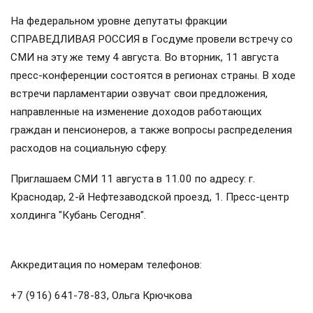
На федеральном уровне депутаты фракции
СПРАВЕДЛИВАЯ РОССИЯ в Госдуме провели встречу со
СМИ на эту же тему 4 августа. Во вторник, 11 августа
пресс-конференции состоятся в регионах страны. В ходе
встречи парламентарии озвучат свои предложения,
направленные на изменение доходов работающих
граждан и пенсионеров, а также вопросы распределения
расходов на социальную сферу.
Приглашаем СМИ 11 августа в 11.00 по адресу: г.
Краснодар, 2-й Нефтезаводской проезд, 1. Пресс-центр
холдинга "Кубань Сегодня".
Аккредитация по номерам телефонов:
+7 (916) 641-78-83, Ольга Крючкова