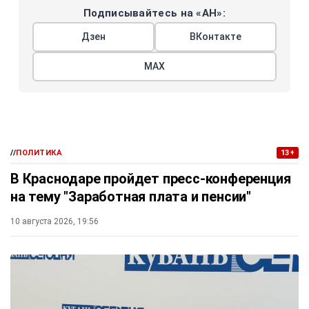
Подписывайтесь на «АН»:
Дзен
ВКонтакте
МАХ
//
ПОЛИТИКА
13+
В Краснодаре пройдет пресс-конференция
на тему "Заработная плата и пенсии"
10 августа 2026, 19:56