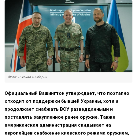
Фото: ТГ-канал «Рыбарь»
Официальный Вашингтон утверждает, что поэтапно
отходит от поддержки бывшей Украины, хотя и
продолжает снабжать ВСУ разведданными и
поставлять закупленное ранее оружие. Также
американская администрация скидывает на
европейцев снабжение киевского режима оружием,