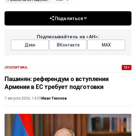
Поделиться
Подписывайтесь на «АН»:
Дзен
ВКонтакте
МАХ
//
ПОЛИТИКА
13+
Пашинян: референдум о вступлении
Армении в ЕС требует подготовки
Иван Тихонов
7 августа 2026, 14:29