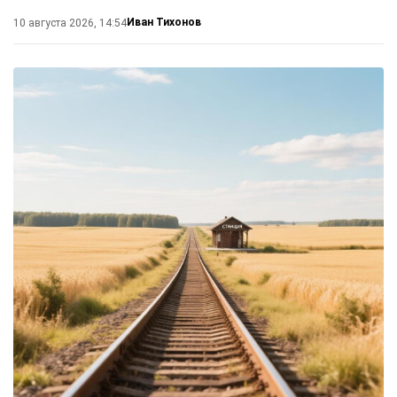
Иван Тихонов
10 августа 2026, 14:54