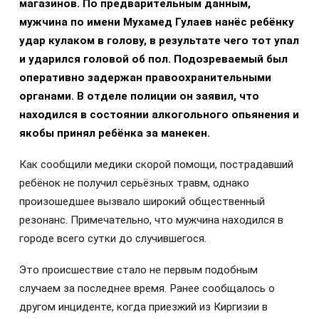
магазинов. По предварительным данным,
мужчина по имени Мухамед Гулаев нанёс ребёнку
удар кулаком в голову, в результате чего тот упал
и ударился головой об пол. Подозреваемый был
оперативно задержан правоохранительными
органами. В отделе полиции он заявил, что
находился в состоянии алкогольного опьянения и
якобы принял ребёнка за манекен.
Как сообщили медики скорой помощи, пострадавший
ребёнок не получил серьёзных травм, однако
произошедшее вызвало широкий общественный
резонанс. Примечательно, что мужчина находился в
городе всего сутки до случившегося.
Это происшествие стало не первым подобным
случаем за последнее время. Ранее сообщалось о
другом инциденте, когда приезжий из Киргизии в