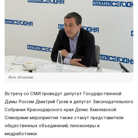
Фото: Югополис
Встречу со СМИ проведут депутат Государственной
Думы России Дмитрий Гусев и депутат Законодательного
Собрания Краснодарского края Денис Хмелевской.
Спикерами мероприятия также станут представители
общественных объединений, пенсионеры и
медработники.