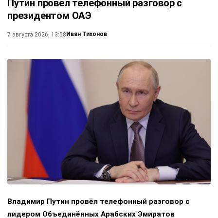
Путин провёл телефонный разговор с
президентом ОАЭ
Иван Тихонов
7 августа 2026, 13:58
Владимир Путин провёл телефонный разговор с
лидером Объединённых Арабских Эмиратов