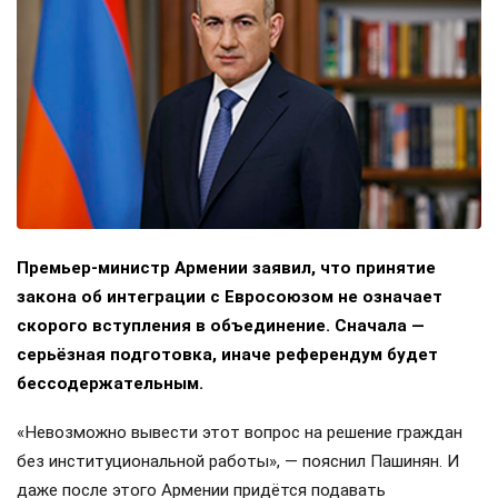
Премьер-министр Армении заявил, что принятие
закона об интеграции с Евросоюзом не означает
скорого вступления в объединение. Сначала —
серьёзная подготовка, иначе референдум будет
бессодержательным.
«Невозможно вывести этот вопрос на решение граждан
без институциональной работы», — пояснил Пашинян. И
даже после этого Армении придётся подавать