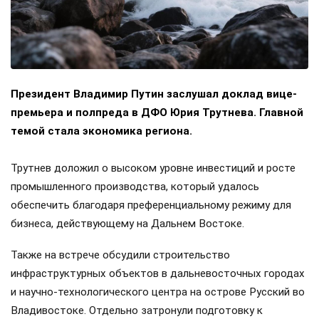
Президент Владимир Путин заслушал доклад вице-
премьера и полпреда в ДФО Юрия Трутнева. Главной
темой стала экономика региона.
Трутнев доложил о высоком уровне инвестиций и росте
промышленного производства, который удалось
обеспечить благодаря преференциальному режиму для
бизнеса, действующему на Дальнем Востоке.
Также на встрече обсудили строительство
инфраструктурных объектов в дальневосточных городах
и научно-технологического центра на острове Русский во
Владивостоке. Отдельно затронули подготовку к