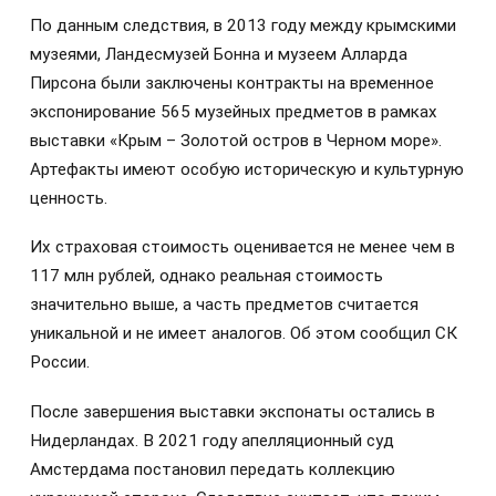
По данным следствия, в 2013 году между крымскими
музеями, Ландесмузей Бонна и музеем Алларда
Пирсона были заключены контракты на временное
экспонирование 565 музейных предметов в рамках
выставки «Крым – Золотой остров в Черном море».
Артефакты имеют особую историческую и культурную
ценность.
Их страховая стоимость оценивается не менее чем в
117 млн рублей, однако реальная стоимость
значительно выше, а часть предметов считается
уникальной и не имеет аналогов. Об этом сообщил СК
России.
После завершения выставки экспонаты остались в
Нидерландах. В 2021 году апелляционный суд
Амстердама постановил передать коллекцию