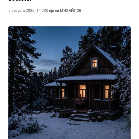
6 августа 2026, 14:03
Сергей МИХАЙЛОВ