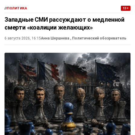
//
ПОЛИТИКА
13+
Западные СМИ рассуждают о медленной
смерти «коалиции желающих»
6 августа 2026, 16:15
Анна Шершнева
, Политический обозреватель