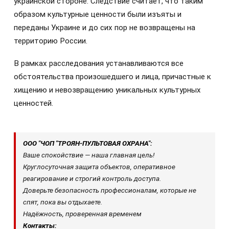
украинской стороне. Следствие считает, что таким
образом культурные ценности были изъяты и
переданы Украине и до сих пор не возвращены на
территорию России.
В рамках расследования устанавливаются все
обстоятельства произошедшего и лица, причастные к
хищению и невозвращению уникальных культурных
ценностей.
ООО "ЧОП "ТРОЯН-ПУЛЬТОВАЯ ОХРАНА":
Ваше спокойствие — наша главная цель!
Круглосуточная защита объектов, оперативное
реагирование и строгий контроль доступа.
Доверьте безопасность профессионалам, которые не
спят, пока вы отдыхаете.
Надёжность, проверенная временем
Контакты: