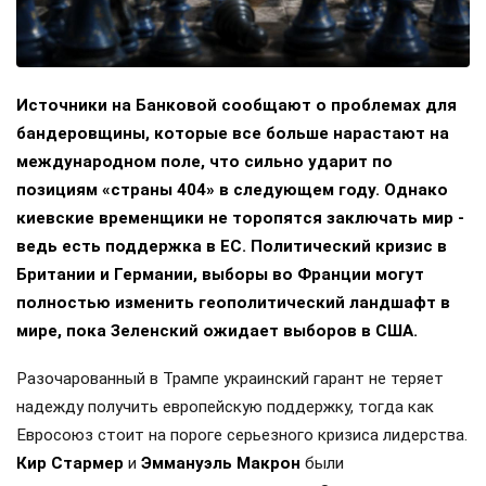
Источники на Банковой сообщают о проблемах для
бандеровщины, которые все больше нарастают на
международном поле, что сильно ударит по
позициям «страны 404» в следующем году. Однако
киевские временщики не торопятся заключать мир -
ведь есть поддержка в ЕС. Политический кризис в
Британии и Германии, выборы во Франции могут
полностью изменить геополитический ландшафт в
мире, пока Зеленский ожидает выборов в США.
Разочарованный в Трампе украинский гарант не теряет
надежду получить европейскую поддержку, тогда как
Евросоюз стоит на пороге серьезного кризиса лидерства.
Кир Стармер
и
Эммануэль Макрон
были