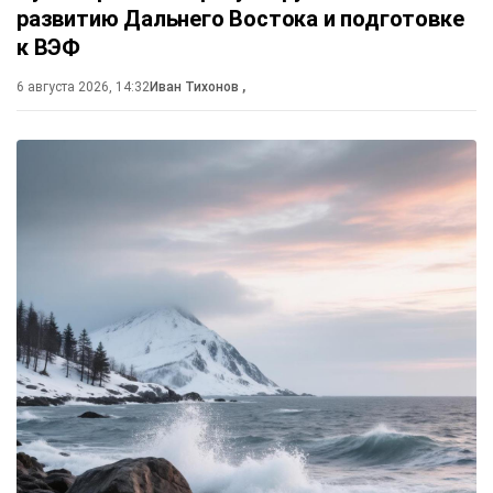
развитию Дальнего Востока и подготовке
к ВЭФ
6 августа 2026, 14:32
Иван Тихонов
,