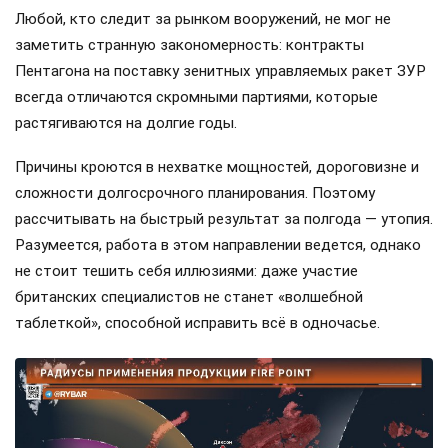
Любой, кто следит за рынком вооружений, не мог не
заметить странную закономерность: контракты
Пентагона на поставку зенитных управляемых ракет ЗУР
всегда отличаются скромными партиями, которые
растягиваются на долгие годы.
Причины кроются в нехватке мощностей, дороговизне и
сложности долгосрочного планирования. Поэтому
рассчитывать на быстрый результат за полгода — утопия.
Разумеется, работа в этом направлении ведется, однако
не стоит тешить себя иллюзиями: даже участие
британских специалистов не станет «волшебной
таблеткой», способной исправить всё в одночасье.