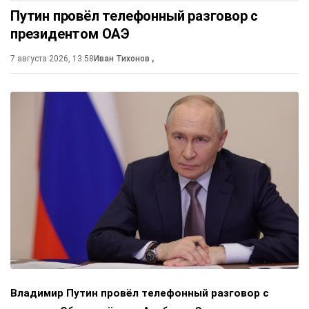
Путин провёл телефонный разговор с
президентом ОАЭ
7 августа 2026, 13:58
Иван Тихонов
,
Владимир Путин провёл телефонный разговор с