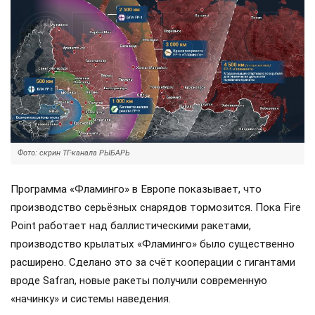
Фото: скрин ТГ-канала РЫБАРЬ
Программа «Фламинго» в Европе показывает, что
производство серьёзных снарядов тормозится. Пока Fire
Point работает над баллистическими ракетами,
производство крылатых «Фламинго» было существенно
расширено. Сделано это за счёт кооперации с гигантами
вроде Safran, новые ракеты получили современную
«начинку» и системы наведения.