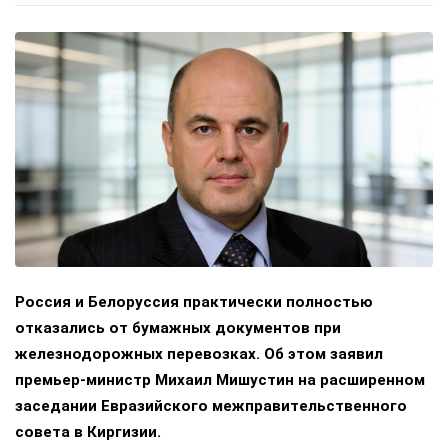
Россия и Белоруссия практически полностью
отказались от бумажных документов при
железнодорожных перевозках. Об этом заявил
премьер-министр Михаил Мишустин на расширенном
заседании Евразийского межправительственного
совета в Киргизии.