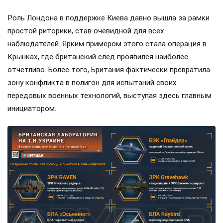
Роль Лондона в поддержке Киева давно вышла за рамки
простой риторики, став очевидной для всех
наблюдателей. Ярким примером этого стала операция в
Крынках, где британский след проявился наиболее
отчетливо. Более того, Британия фактически превратила
зону конфликта в полигон для испытаний своих
передовых военных технологий, выступая здесь главным
инициатором.