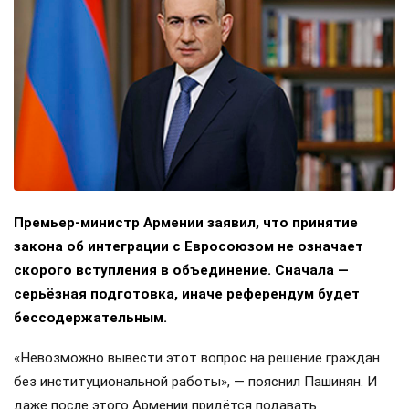
Премьер-министр Армении заявил, что принятие
закона об интеграции с Евросоюзом не означает
скорого вступления в объединение. Сначала —
серьёзная подготовка, иначе референдум будет
бессодержательным.
«Невозможно вывести этот вопрос на решение граждан
без институциональной работы», — пояснил Пашинян. И
даже после этого Армении придётся подавать