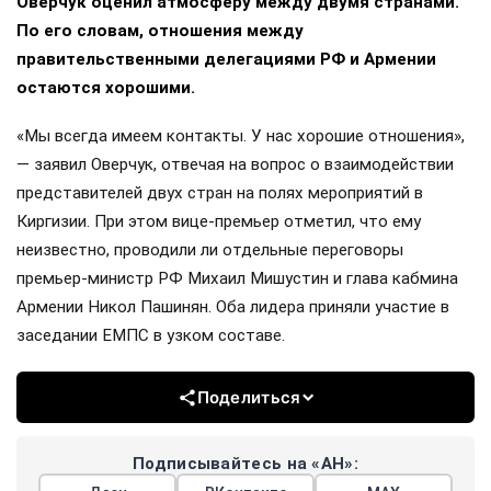
Оверчук оценил атмосферу между двумя странами.
По его словам, отношения между
правительственными делегациями РФ и Армении
остаются хорошими.
«Мы всегда имеем контакты. У нас хорошие отношения»,
— заявил Оверчук, отвечая на вопрос о взаимодействии
представителей двух стран на полях мероприятий в
Киргизии. При этом вице-премьер отметил, что ему
неизвестно, проводили ли отдельные переговоры
премьер-министр РФ Михаил Мишустин и глава кабмина
Армении Никол Пашинян. Оба лидера приняли участие в
заседании ЕМПС в узком составе.
Поделиться
Подписывайтесь на «АН»: