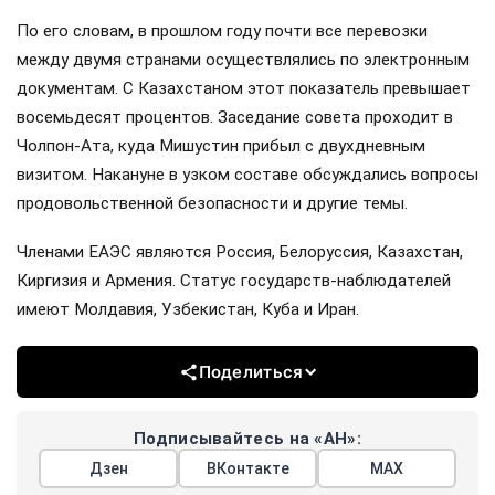
По его словам, в прошлом году почти все перевозки
между двумя странами осуществлялись по электронным
документам. С Казахстаном этот показатель превышает
восемьдесят процентов. Заседание совета проходит в
Чолпон-Ата, куда Мишустин прибыл с двухдневным
визитом. Накануне в узком составе обсуждались вопросы
продовольственной безопасности и другие темы.
Членами ЕАЭС являются Россия, Белоруссия, Казахстан,
Киргизия и Армения. Статус государств-наблюдателей
имеют Молдавия, Узбекистан, Куба и Иран.
Поделиться
Подписывайтесь на «АН»:
Дзен
ВКонтакте
МАХ