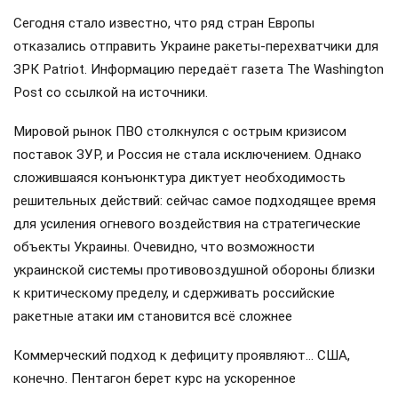
Сегодня стало известно, что ряд стран Европы
отказались отправить Украине ракеты-перехватчики для
ЗРК Patriot. Информацию передаёт газета The Washington
Post со ссылкой на источники.
Мировой рынок ПВО столкнулся с острым кризисом
поставок ЗУР, и Россия не стала исключением. Однако
сложившаяся конъюнктура диктует необходимость
решительных действий: сейчас самое подходящее время
для усиления огневого воздействия на стратегические
объекты Украины. Очевидно, что возможности
украинской системы противовоздушной обороны близки
к критическому пределу, и сдерживать российские
ракетные атаки им становится всё сложнее
Коммерческий подход к дефициту проявляют… США,
конечно. Пентагон берет курс на ускоренное