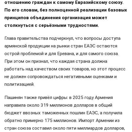
отношению граждан к самому Евразийскому союзу.
По его словам, без полноценной реализации базовых
принципов объединения организация может
столкнуться с серьёзными трудностями.
Глава правительства подчеркнул, что вопросы доступа
армянской продукции на рынки стран ЕАЭС остаются
острой проблемой и для Еревана, и для самого союза.
При этом он признал, что каждая страна должна
работать над качеством своих товаров, но этот процесс
не должен сопровождаться негативными оценками и
политизацией.
Пашинян также привёл цифры: в 2025 году Армения
направила около 319 миллионов долларов в общий
бюджет ввозных таможенных пошлин ЕАЭС, а получила
обратно примерно 175 миллионов. Импорт Армении из
стран союза составил около пяти миллиардов долларов,