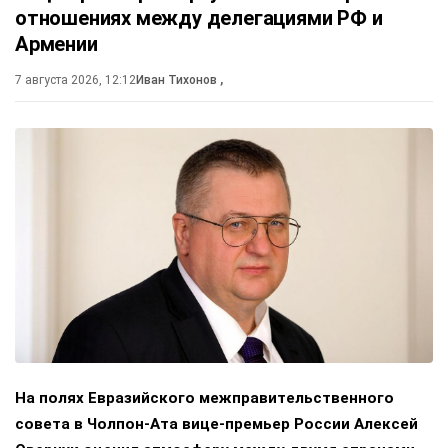
отношениях между делегациями РФ и
Армении
7 августа 2026, 12:12
Иван Тихонов
,
На полях Евразийского межправительственного
совета в Чолпон-Ата вице-премьер России Алексей