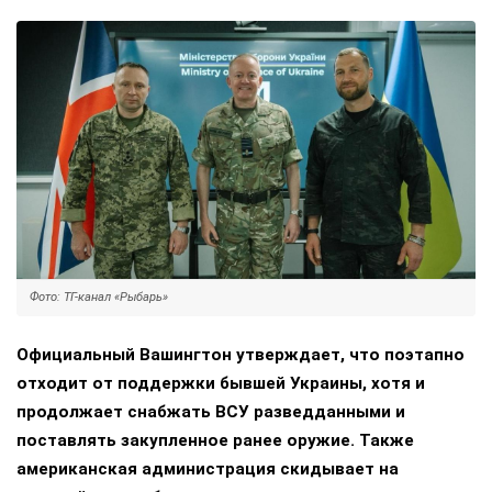
Фото: ТГ-канал «Рыбарь»
Официальный Вашингтон утверждает, что поэтапно
отходит от поддержки бывшей Украины, хотя и
продолжает снабжать ВСУ разведданными и
поставлять закупленное ранее оружие. Также
американская администрация скидывает на