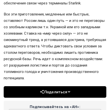
обеспечения связи через терминалы Starlink.
Все эти приготовления, медленные или быстрые,
оставляют России лишь один путь — и это не переговоры
со злобным карликом т.н. Украиной или его западными
хозяевами. Ставка на «мир через силу» — это не
сиюминутный тренд, а устоявшаяся доктрина, требующая
адекватного ответа. Чтобы диктовать свои условия за
столом переговоров, необходимо лишить противника
ресурсной базы. Речь идет о комплексном воздействии:
от разрушения логистики и портов до создания
топливного голода и уничтожения производственного
потенциала.
Поделиться
Подписывайтесь на «АН»: