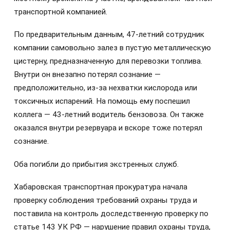
транспортной компанией.
По предварительным данным, 47-летний сотрудник
компании самовольно залез в пустую металлическую
цистерну, предназначенную для перевозки топлива.
Внутри он внезапно потерял сознание —
предположительно, из-за нехватки кислорода или
токсичных испарений. На помощь ему поспешил
коллега — 43-летний водитель бензовоза. Он также
оказался внутри резервуара и вскоре тоже потерял
сознание.
Оба погибли до прибытия экстренных служб.
Хабаровская транспортная прокуратура начала
проверку соблюдения требований охраны труда и
поставила на контроль доследственную проверку по
статье 143 УК РФ — нарушение правил охраны труда,