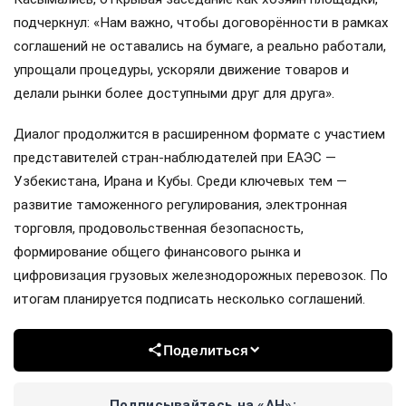
подчеркнул: «Нам важно, чтобы договорённости в рамках
соглашений не оставались на бумаге, а реально работали,
упрощали процедуры, ускоряли движение товаров и
делали рынки более доступными друг для друга».
Диалог продолжится в расширенном формате с участием
представителей стран-наблюдателей при ЕАЭС —
Узбекистана, Ирана и Кубы. Среди ключевых тем —
развитие таможенного регулирования, электронная
торговля, продовольственная безопасность,
формирование общего финансового рынка и
цифровизация грузовых железнодорожных перевозок. По
итогам планируется подписать несколько соглашений.
Поделиться
Подписывайтесь на «АН»: