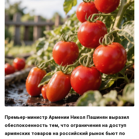
Премьер-министр Армении Никол Пашинян выразил
обеспокоенность тем, что ограничения на доступ
армянских товаров на российский рынок бьют по