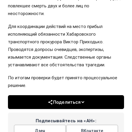
повлекшее смерть двух и более лиц по
неосторожности.
Для координации действий на место прибыл
исполняющий обязанности Хабаровского
транспортного прокурора Виктор Приходько.
Проводятся допросы очевидцев, экспертизы,
изымается документация. Следственные органы
устанавливают все обстоятельства трагедии.
По итогам проверки будет принято процессуальное
решение.
Поделиться
Подписывайтесь на «АН»:
Дзен
ВКонтакте