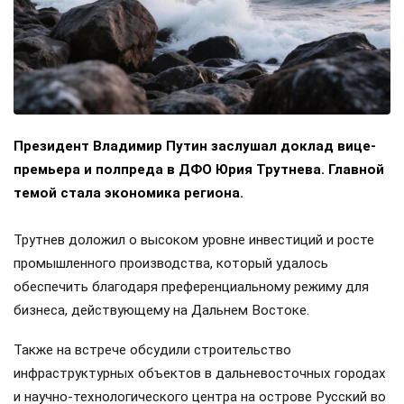
Президент Владимир Путин заслушал доклад вице-
премьера и полпреда в ДФО Юрия Трутнева. Главной
темой стала экономика региона.
Трутнев доложил о высоком уровне инвестиций и росте
промышленного производства, который удалось
обеспечить благодаря преференциальному режиму для
бизнеса, действующему на Дальнем Востоке.
Также на встрече обсудили строительство
инфраструктурных объектов в дальневосточных городах
и научно-технологического центра на острове Русский во