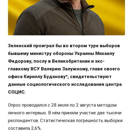
Зеленский проиграл бы во втором туре выборов
бывшему министру обороны Украины Михаилу
Федорову, послу в Великобритании и экс-
главкому ВСУ Валерию Залужному, главе своего
офиса Кириллу Буданову*, свидетельствуют
данные социологического исследования центра
СОЦИС.
Опрос проводился с 28 июля по 2 августа методом
личного интервью. В нём приняли участие две тысячи
респондентов. Статистическая погрешность выборки
составила 2,6%.