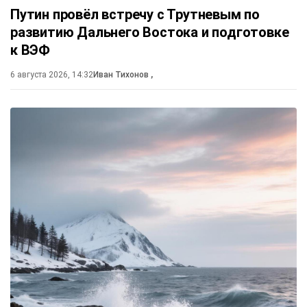
Путин провёл встречу с Трутневым по
развитию Дальнего Востока и подготовке
к ВЭФ
6 августа 2026, 14:32
Иван Тихонов
,