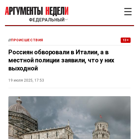
☰
ФЕДЕРАЛЬНЫЙ
﹀
//
ПРОИСШЕСТВИЯ
13+
Россиян обворовали в Италии, а в
местной полиции заявили, что у них
выходной
19 июля 2025, 17:53