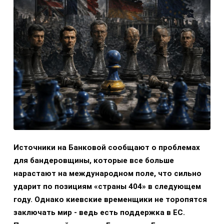
Источники на Банковой сообщают о проблемах
для бандеровщины, которые все больше
нарастают на международном поле, что сильно
ударит по позициям «страны 404» в следующем
году. Однако киевские временщики не торопятся
заключать мир - ведь есть поддержка в ЕС.