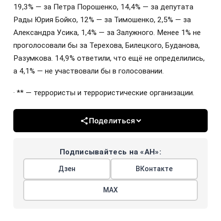
19,3% — за Петра Порошенко, 14,4% — за депутата
Рады Юрия Бойко, 12% — за Тимошенко, 2,5% — за
Александра Усика, 1,4% — за Залужного. Менее 1% не
проголосовали бы за Терехова, Билецкого, Буданова,
Разумкова. 14,9% ответили, что ещё не определились,
а 4,1% — не участвовали бы в голосовании.
· ** — террористы и террористические организации.
Поделиться
Подписывайтесь на «АН»:
Дзен
ВКонтакте
МАХ