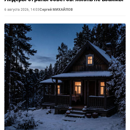
6 августа 2026, 14:03
Сергей МИХАЙЛОВ