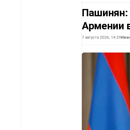
Пашинян:
Армении в
7 августа 2026, 14:29
Ива