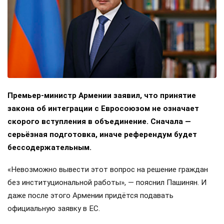
Премьер-министр Армении заявил, что принятие
закона об интеграции с Евросоюзом не означает
скорого вступления в объединение. Сначала —
серьёзная подготовка, иначе референдум будет
бессодержательным.
«Невозможно вывести этот вопрос на решение граждан
без институциональной работы», — пояснил Пашинян. И
даже после этого Армении придётся подавать
официальную заявку в ЕС.