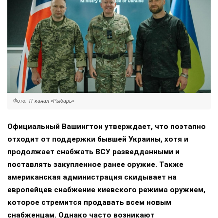
Фото: ТГ-канал «Рыбарь»
Официальный Вашингтон утверждает, что поэтапно
отходит от поддержки бывшей Украины, хотя и
продолжает снабжать ВСУ разведданными и
поставлять закупленное ранее оружие. Также
американская администрация скидывает на
европейцев снабжение киевского режима оружием,
которое стремится продавать всем новым
снабженцам. Однако часто возникают