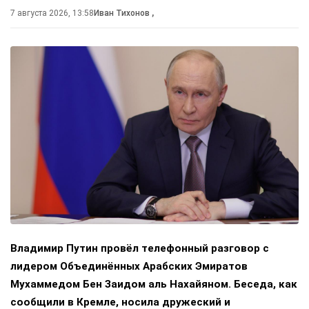
7 августа 2026, 13:58
Иван Тихонов
,
Владимир Путин провёл телефонный разговор с
лидером Объединённых Арабских Эмиратов
Мухаммедом Бен Заидом аль Нахайяном. Беседа, как
сообщили в Кремле, носила дружеский и