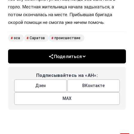
горло. Местная жительница начала задыхаться, а
потом скончалась на месте. Прибывшая бригада
скорой помощи не смогла уже ничем помочь.
оса
Саратов
происшествие
#
#
#
Поделиться
Подписывайтесь на «АН»:
Дзен
ВКонтакте
МАХ