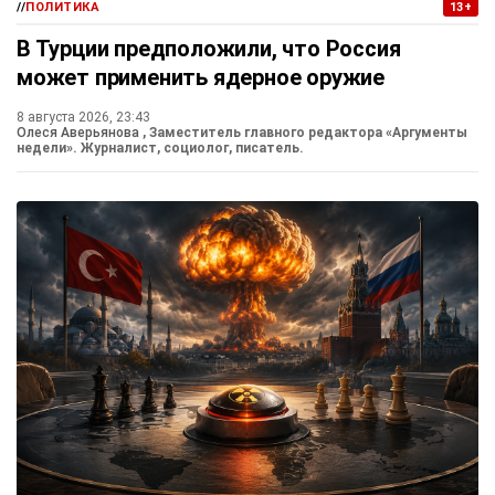
//
ПОЛИТИКА
13+
В Турции предположили, что Россия
может применить ядерное оружие
8 августа 2026, 23:43
Олеся Аверьянова
, Заместитель главного редактора «Аргументы
недели». Журналист, социолог, писатель.