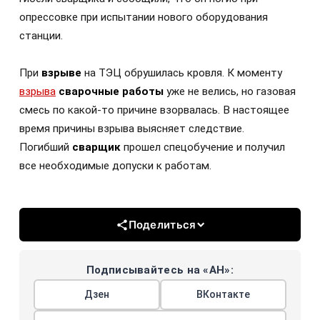
опрессовке при испытании нового оборудования
станции.
При
взрыве
на ТЭЦ обрушилась кровля. К моменту
взрыва
сварочные работы
уже не велись, но газовая
смесь по какой-то причине взорвалась. В настоящее
время причины взрыва выясняет следствие.
Погибший
сварщик
прошел спецобучение и получил
все необходимые допуски к работам.
Поделиться
Подписывайтесь на «АН»:
Дзен
ВКонтакте