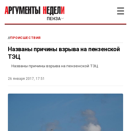
☰
ПЕНЗА
﹀
//
ПРОИСШЕСТВИЯ
Названы причины взрыва на пензенской
ТЭЦ
Названы причины взрыва на пензенской ТЭЦ
26 января 2017, 17:51