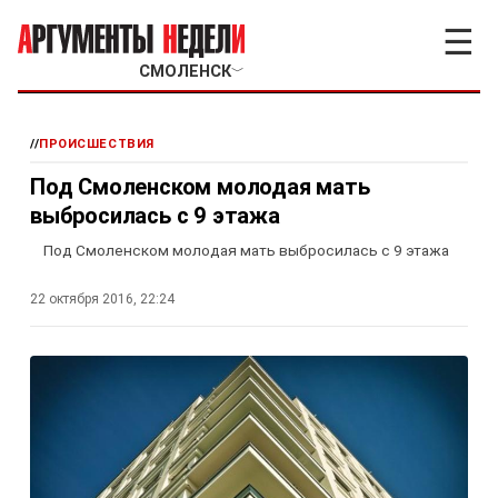
☰
СМОЛЕНСК
﹀
//
ПРОИСШЕСТВИЯ
Под Смоленском молодая мать
выбросилась с 9 этажа
Под Смоленском молодая мать выбросилась с 9 этажа
22 октября 2016, 22:24