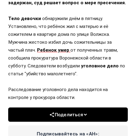
задержан, суд решает вопрос о мере пресечения.
Тело девочки
обнаружили днём в пятницу.
Установлено, что ребёнок жил с матерью и её
сожителем в квартире дома по улице Волжска.
Мужчина жестоко избил дочь сожительницы за
частый плач.
Ребенок умер
от полученных травм,
сообщила прокуратура Воронежской области в
субботу. Следователи возбудили
уголовное дело
по
статье "убийство малолетнего".
Расследование уголовного дела находится на
контроле у прокурора области.
Поделиться
Подписывайтесь на «АН»: