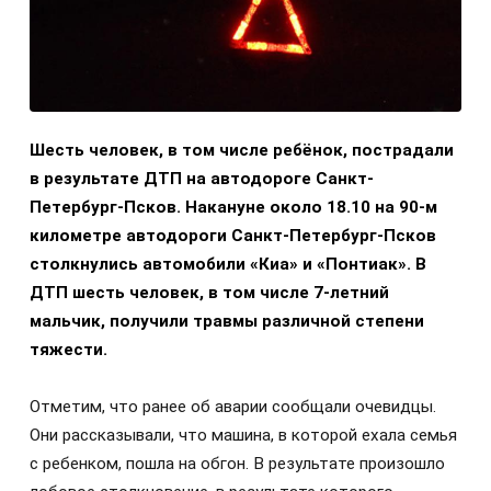
Шесть человек, в том числе ребёнок, пострадали
в результате ДТП на автодороге Санкт-
Петербург-Псков. Накануне около 18.10 на 90-м
километре автодороги Санкт-Петербург-Псков
столкнулись автомобили «Киа» и «Понтиак». В
ДТП шесть человек, в том числе 7-летний
мальчик, получили травмы различной степени
тяжести.
Отметим, что ранее об аварии сообщали очевидцы.
Они рассказывали, что машина, в которой ехала семья
с ребенком, пошла на обгон. В результате произошло