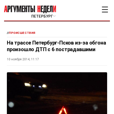
☰
ПЕТЕРБУРГ
﹀
//
ПРОИСШЕСТВИЯ
На трассе Петербург-Псков из-за обгона
произошло ДТП с 6 пострадавшими
10 ноября 2014, 11:17