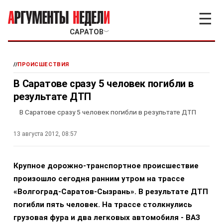
☰
САРАТОВ
﹀
//
ПРОИСШЕСТВИЯ
В Саратове сразу 5 человек погибли в
результате ДТП
В Саратове сразу 5 человек погибли в результате ДТП
13 августа 2012, 08:57
Крупное дорожно-транспортное происшествие
произошло сегодня ранним утром на трассе
«Волгоград-Саратов-Сызрань». В результате ДТП
погибли пять человек. На трассе столкнулись
грузовая фура и два легковых автомобиля - ВАЗ