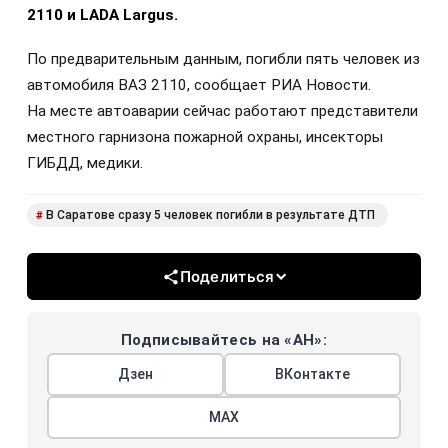
2110 и LADA Largus.
По предварительным данным, погибли пять человек из
автомобиля ВАЗ 2110, сообщает РИА Новости.
На месте автоаварии сейчас работают представители
местного гарнизона пожарной охраны, инсекторы
ГИБДД, медики.
В Саратове сразу 5 человек погибли в результате ДТП
#
Поделиться
Подписывайтесь на «АН»:
Дзен
ВКонтакте
МАХ