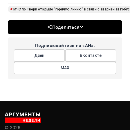
МЧС по Твери открыло "горячую линию" в связи с аварией автобус
#
Поделиться
Подписывайтесь на «АН»:
Дзен
ВКонтакте
МАХ
АРГУМЕНТЫ
НЕДЕЛИ
© 2026