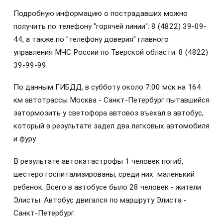
Подробную информацию о пострадавших можно
получить по телефону "горячей линии": 8 (4822) 39-09-
44, а также по "телефону доверия" главного
управления МЧС России по Тверской области: 8 (4822)
39-99-99.
По данным ГИБДД, в субботу около 7:00 мск на 164
км автотрассы Москва - Санкт-Петербург пытавшийся
затормозить у светофора автовоз въехал в автобус,
который в результате задел два легковых автомобиля
и фуру.
В результате автокатастрофы 1 человек погиб,
шестеро госпитализированы, среди них маленький
ребенок. Всего в автобусе было 28 человек - жители
Элисты. Автобус двигался по маршруту Элиста -
Санкт-Петербург.