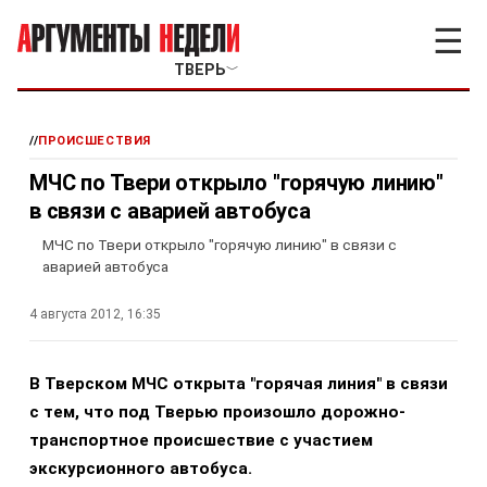
☰
ТВЕРЬ
﹀
//
ПРОИСШЕСТВИЯ
МЧС по Твери открыло "горячую линию"
в связи с аварией автобуса
МЧС по Твери открыло "горячую линию" в связи с
аварией автобуса
4 августа 2012, 16:35
В Тверском МЧС открыта "горячая линия" в связи
с тем, что под Тверью произошло дорожно-
транспортное происшествие с участием
экскурсионного автобуса.