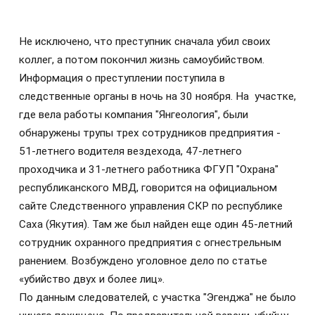
Не исключено, что преступник сначала убил своих
коллег, а потом покончил жизнь самоубийством.
Информация о преступлении поступила в
следственные органы в ночь на 30 ноября. На участке,
где вела работы компания "Янгеология", были
обнаружены трупы трех сотрудников предприятия -
51-летнего водителя вездехода, 47-летнего
проходчика и 31-летнего работника ФГУП "Охрана"
республиканского МВД, говорится на официальном
сайте Следственного управления СКР по республике
Саха (Якутия). Там же был найден еще один 45-летний
сотрудник охранного предприятия с огнестрельным
ранением. Возбуждено уголовное дело по статье
«убийство двух и более лиц».
По данным следователей, с участка "Эгенджа" не было