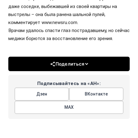
даже соседке, выбежавшей из своей квартиры на
выстрелы – она была ранена шальной пулей,
комментирует www.newsru.com.
Врачам удалось спасти глаз пострадавшему, но сейчас
медики борются за восстановление его зрения.
Поделиться
Подписывайтесь на «АН»:
Дзен
ВКонтакте
МАХ