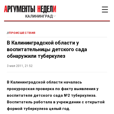
☰
КАЛИНИНГРАД
﹀
//
ПРОИСШЕСТВИЯ
В Калининградской области у
воспитательницы детского сада
обнаружили туберкулез
3 мая 2011, 21:52
В Калининградской области началась
прокурорская проверка по факту выявления у
воспитателя детского сада №2 туберкулеза.
Воспитатель работала в учреждении с открытой
формой туберкулеза целый год.