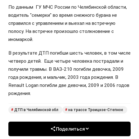
По данным ГУ МЧС России по Челябинской области,
водитель "семерки" во время снежного бурана не
справился с управлением и выехал на встречную
полосу. На встречке произошло столкновение с
иномаркой.
В результате ДТП погибши шесть человек, в том числе
четверо детей. Еще четыре человека пострадали и
получили травмы. В ВАЗ-210 погибли девочка, 2009
года рождения, и мальчик, 2003 года рождения. В
Renault Logan погибли две девочки, 2009 и 2006 годов
рождения.
ДТП в Челябинской обл
на трассе Троицкое-Степное
#
#
Поделиться