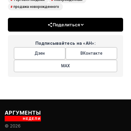
продажа новорожденного
#
Поделиться
Подписывайтесь на «АН»:
Дзен
ВКонтакте
МАХ
АРГУМЕНТЫ
НЕДЕЛИ
© 2026