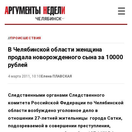
☰
ЧЕЛЯБИНСК
﹀
//
ПРОИСШЕСТВИЯ
В Челябинской области женщина
продала новорожденного сына за 10000
рублей
4 марта 2011, 10:10
Елена ПЛАВСКАЯ
Следственными органами Следственного
комитета Российской Федерации по Челябинской
области возбуждено уголовное дело в
отношении 27-летней жительницы города Сатки,
подозреваемой в совершении преступления,