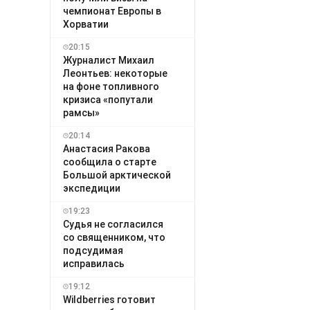
чемпионат Европы в
Хорватии
20:15
Журналист Михаил
Леонтьев: некоторые
на фоне топливного
кризиса «попутали
рамсы»
20:14
Анастасия Ракова
сообщила о старте
Большой арктической
экспедиции
19:23
Судья не согласился
со священником, что
подсудимая
исправилась
19:12
Wildberries готовит