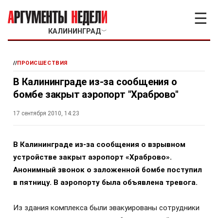
☰
КАЛИНИНГРАД
﹀
//
ПРОИСШЕСТВИЯ
В Калининграде из-за сообщения о
бомбе закрыт аэропорт "Храброво"
17 сентября 2010, 14:23
В Калининграде из-за сообщения о взрывном
устройстве закрыт аэропорт «Храброво».
Анонимный звонок о заложенной бомбе поступил
в пятницу. В аэропорту была объявлена тревога.
Из здания комплекса были эвакуированы сотрудники