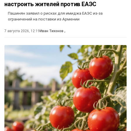
настроить жителей против ЕАЭС
Пашинян заявил о рисках для имиджа ЕАЭС из-за
ограничений на поставки из Армении
7 августа 2026, 12:19
Иван Тихонов
,