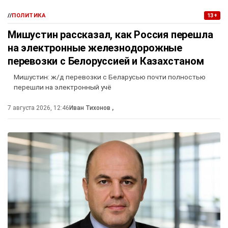
//
ПОЛИТИКА
13+
Мишустин рассказал, как Россия перешла
на электронные железнодорожные
перевозки с Белоруссией и Казахстаном
Мишустин: ж/д перевозки с Беларусью почти полностью
перешли на электронный учё
7 августа 2026, 12:46
Иван Тихонов
,