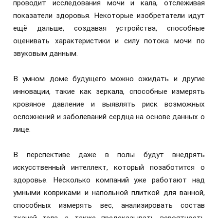
проводит исследования мочи и кала, отслеживая
показатели здоровья. Некоторые изобретатели идут
ещё дальше, создавая устройства, способные
оценивать характеристики и силу потока мочи по
звуковым данным.
В умном доме будущего можно ожидать и другие
инновации, такие как зеркала, способные измерять
кровяное давление и выявлять риск возможных
осложнений и заболеваний сердца на основе данных о
лице.
В перспективе даже в полы будут внедрять
искусственный интеллект, который позаботится о
здоровье. Несколько компаний уже работают над
умными ковриками и напольной плиткой для ванной,
способных измерять вес, анализировать состав