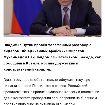
Владимир Путин провёл телефонный разговор с
лидером Объединённых Арабских Эмиратов
Мухаммедом Бен Заидом аль Нахайяном. Беседа, как
сообщили в Кремле, носила дружеский и
конструктивный характер.
Главы государств обстоятельно обсудили текущую
ситуацию в зоне Персидского залива. Российский
президент также проинформировал коллегу о положении
дел в контексте проведения спецоперации на Украине и
обратил внимание на активизацию Киевом