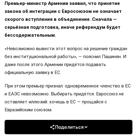
Премьер-министр Армении заявил, что принятие
закона об интеграции с Евросоюзом не означает
скорого вступления в объединение. Сначала —
серьёзная подготовка, иначе референдум будет
бессодержательным.
«Невозможно вывести этот вопрос на решение граждан
без институциональной работы», — пояснил Пашинян. И
даже после этого Армении придётся подавать
официальную заявку в ЕС.
При этом премьер признал: одновременное членство в ЕС
и ЕАЭС невозможно. Выбирать придётся. Евросоюз не
оставляет иллюзий: хочешь в ЕС — прощайся с
Евразийским союзом.
Поделиться