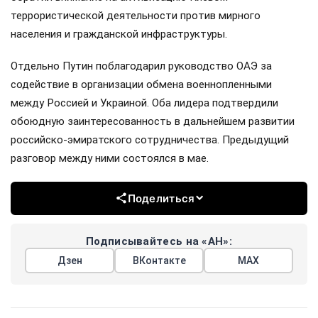
террористической деятельности против мирного
населения и гражданской инфраструктуры.
Отдельно Путин поблагодарил руководство ОАЭ за
содействие в организации обмена военнопленными
между Россией и Украиной. Оба лидера подтвердили
обоюдную заинтересованность в дальнейшем развитии
российско-эмиратского сотрудничества. Предыдущий
разговор между ними состоялся в мае.
Поделиться
Подписывайтесь на «АН»:
Дзен
ВКонтакте
МАХ