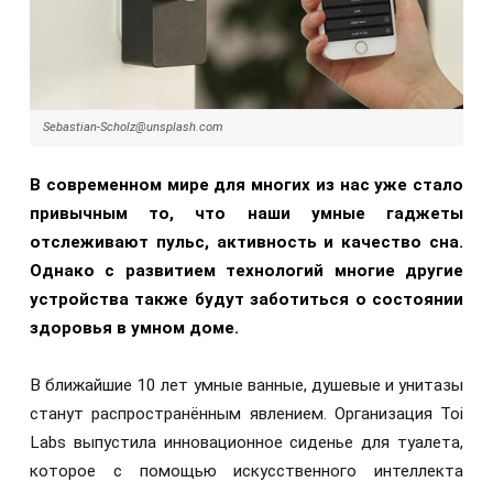
Sebastian-Scholz@unsplash.com
В современном мире для многих из нас уже стало
привычным то, что наши умные гаджеты
отслеживают пульс, активность и качество сна.
Однако с развитием технологий многие другие
устройства также будут заботиться о состоянии
здоровья в умном доме.
В ближайшие 10 лет умные ванные, душевые и унитазы
станут распространённым явлением. Организация Toi
Labs выпустила инновационное сиденье для туалета,
которое с помощью искусственного интеллекта