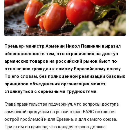
Премьер-министр Армении Никол Пашинян выразил
обеспокоенность тем, что ограничения на доступ
армянских товаров на российский рынок бьют по
отношению граждан к самому Евразийскому союзу.
По его словам, без полноценной реализации базовых
принципов объединения организация может
столкнуться с серьёзными трудностями.
Глава правительства подчеркнул, что вопросы доступа
армянской продукции на рынки стран ЕАЭС остаются
острой проблемой и для Еревана, и для самого союза.
При этом он признал, что каждая страна должна