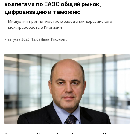
коллегами по ЕАЭС общий рынок,
цифровизацию и таможню
Мишустин принял участие в заседании Евразийского
межправсовета в Киргизии
7 августа 2026, 12:09
Иван Тихонов
,