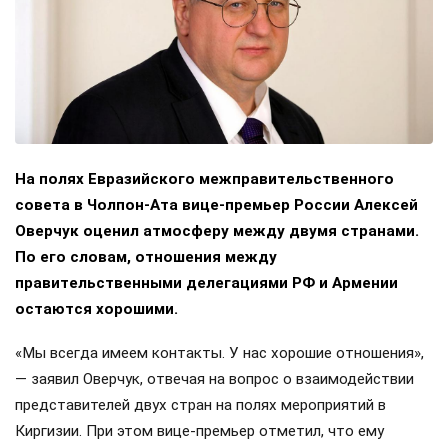
На полях Евразийского межправительственного
совета в Чолпон-Ата вице-премьер России Алексей
Оверчук оценил атмосферу между двумя странами.
По его словам, отношения между
правительственными делегациями РФ и Армении
остаются хорошими.
«Мы всегда имеем контакты. У нас хорошие отношения»,
— заявил Оверчук, отвечая на вопрос о взаимодействии
представителей двух стран на полях мероприятий в
Киргизии. При этом вице-премьер отметил, что ему