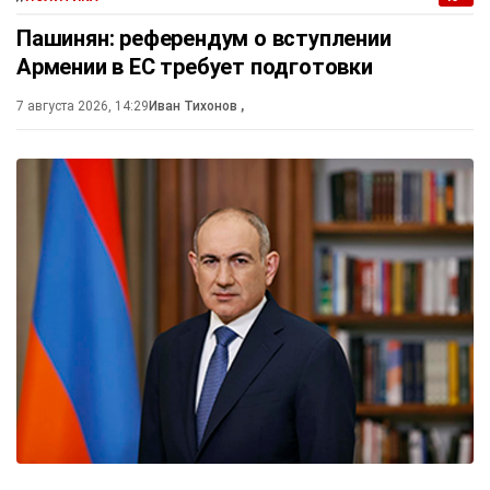
Пашинян: референдум о вступлении
Армении в ЕС требует подготовки
7 августа 2026, 14:29
Иван Тихонов
,