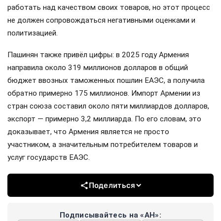
работать над качеством своих товаров, но этот процесс
не должен сопровождаться негативными оценками и
политизацией.
Пашинян также привёл цифры: в 2025 году Армения
направила около 319 миллионов долларов в общий
бюджет ввозных таможенных пошлин ЕАЭС, а получила
обратно примерно 175 миллионов. Импорт Армении из
стран союза составил около пяти миллиардов долларов,
экспорт — примерно 3,2 миллиарда. По его словам, это
доказывает, что Армения является не просто
участником, а значительным потребителем товаров и
услуг государств ЕАЭС.
Поделиться
Подписывайтесь на «АН»: