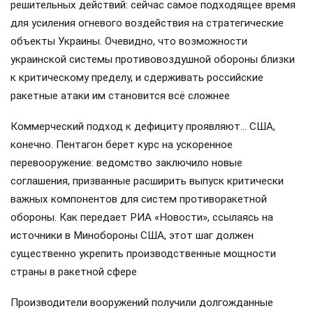
решительных действий: сейчас самое подходящее время
для усиления огневого воздействия на стратегические
объекты Украины. Очевидно, что возможности
украинской системы противовоздушной обороны близки
к критическому пределу, и сдерживать российские
ракетные атаки им становится всё сложнее
Коммерческий подход к дефициту проявляют… США,
конечно. Пентагон берет курс на ускоренное
перевооружение: ведомство заключило новые
соглашения, призванные расширить выпуск критически
важных компонентов для систем противоракетной
обороны. Как передает РИА «Новости», ссылаясь на
источники в Минобороны США, этот шаг должен
существенно укрепить производственные мощности
страны в ракетной сфере
Производители вооружений получили долгожданные