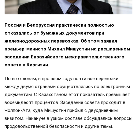
Россия и Белоруссия практически полностью
отказались от бумажных документов при
железнодорожных перевозках. Об этом заявил
премьер-министр Михаил Мишустин на расширенном
заседании Евразийского межправительственного
совета в Киргизии.
По его словам, в прошлом году почти все перевозки
между двумя странами осуществлялись по электронным
документам. С Казахстаном этот показатель превышает
восемьдесят процентов. Заседание совета проходит в
Чолпон-Ата, куда Мишустин прибыл с двухдневным
визитом. Накануне в узком составе обсуждались вопросы
продовольственной безопасности и другие темы.