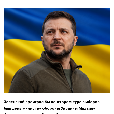
Зеленский проиграл бы во втором туре выборов
бывшему министру обороны Украины Михаилу