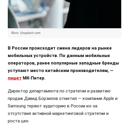
Фото: Unsplash.com
В России происходит смена лидеров на рынке
мобильных устройств. По данным мобильных
операторов, ранее популярные западные бренды
уступают место китайским производителям, —
пишет
МК-Питер.
Директор департамента по стратегии и развитию
продаж Давид Борзилов отметил — компании Apple и
Samsung теряют аудиторию в России из-за
отсутствия активной маркетинговой стратегии и
роста цен.