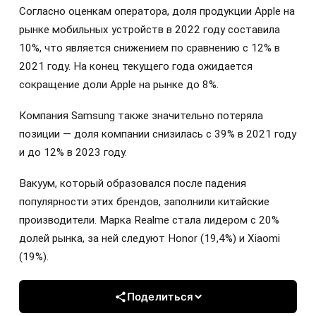
Согласно оценкам оператора, доля продукции Apple на
рынке мобильных устройств в 2022 году составила
10%, что является снижением по сравнению с 12% в
2021 году. На конец текущего года ожидается
сокращение доли Apple на рынке до 8%.
Компания Samsung также значительно потеряла
позиции — доля компании снизилась с 39% в 2021 году
и до 12% в 2023 году.
Вакуум, который образовался после падения
популярности этих брендов, заполнили китайские
производители. Марка Realme стала лидером с 20%
долей рынка, за ней следуют Honor (19,4%) и Xiaomi
(19%).
Поделиться