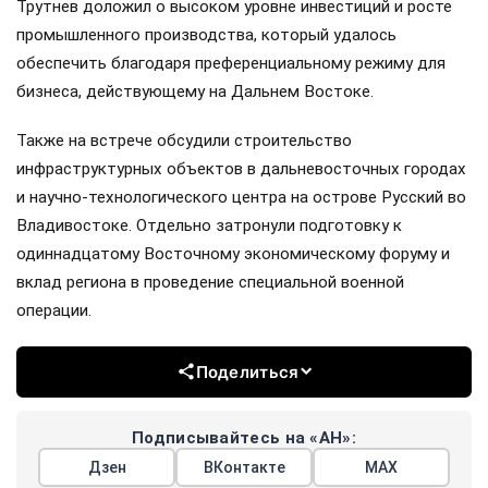
Трутнев доложил о высоком уровне инвестиций и росте
промышленного производства, который удалось
обеспечить благодаря преференциальному режиму для
бизнеса, действующему на Дальнем Востоке.
Также на встрече обсудили строительство
инфраструктурных объектов в дальневосточных городах
и научно-технологического центра на острове Русский во
Владивостоке. Отдельно затронули подготовку к
одиннадцатому Восточному экономическому форуму и
вклад региона в проведение специальной военной
операции.
Поделиться
Подписывайтесь на «АН»:
Дзен
ВКонтакте
МАХ