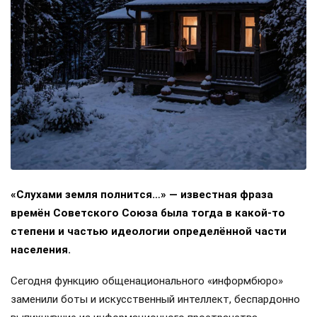
«Слухами земля полнится…» — известная фраза
времён Советского Союза была тогда в какой-то
степени и частью идеологии определённой части
населения.
Сегодня функцию общенационального «информбюро»
заменили боты и искусственный интеллект, беспардонно