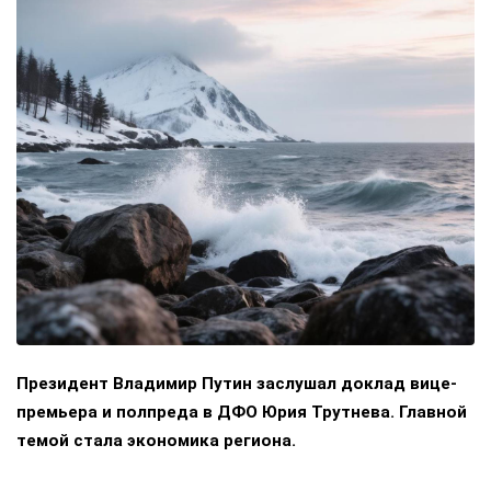
Президент Владимир Путин заслушал доклад вице-
премьера и полпреда в ДФО Юрия Трутнева. Главной
темой стала экономика региона.