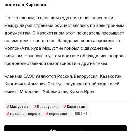
совета в Киргизии.
По его словам, в прошлом году почти все перевозки
между двумя странами осуществлялись по электронным
документам. С Казахстаном этот показатель превышает
восемьдесят процентов. Заседание совета проходит в
Чолпон-Ата, куда Мишустин прибыл с двухдневным
визитом. Накануне в узком составе обсуждались вопросы
продовольственной безопасности и другие темы.
Членами ЕАЭС являются Россия, Белоруссия, Казахстан,
Киргизия и Армения. Статус государств-наблюдателей
имеют Молдавия, Узбекистан, Куба и Иран.
Мишустин
Белоруссия
Казахстан
#
#
#
железная дорога
перевозки
#
#
ЕЩЕ +3