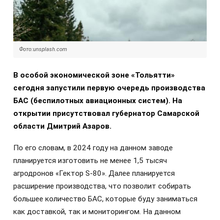
Фото:unsplash.com
В особой экономической зоне «Тольятти»
сегодня запустили первую очередь производства
БАС (беспилотных авиационных систем). На
открытии присутствовал губернатор Самарской
области Дмитрий Азаров.
По его словам, в 2024 году на данном заводе
планируется изготовить не менее 1,5 тысяч
агродронов «Гектор S-80». Далее планируется
расширение производства, что позволит собирать
большее количество БАС, которые буду заниматься
как доставкой, так и мониторингом. На данном