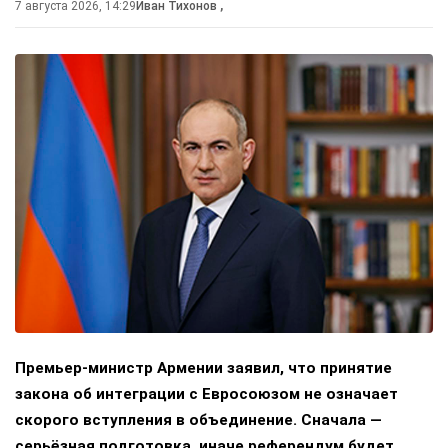
7 августа 2026, 14:29
Иван Тихонов
,
Премьер-министр Армении заявил, что принятие
закона об интеграции с Евросоюзом не означает
скорого вступления в объединение. Сначала —
серьёзная подготовка, иначе референдум будет