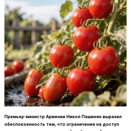
Премьер-министр Армении Никол Пашинян выразил
обеспокоенность тем, что ограничения на доступ