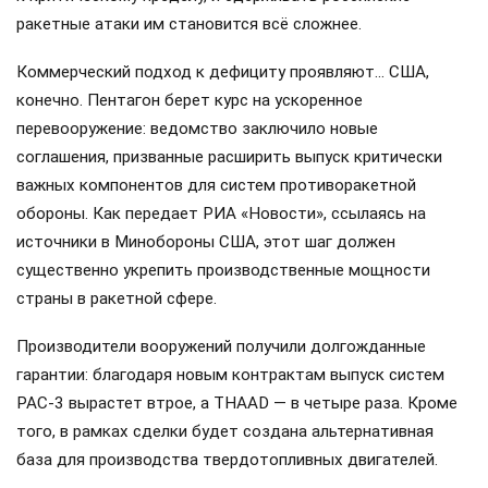
ракетные атаки им становится всё сложнее.
Коммерческий подход к дефициту проявляют… США,
конечно. Пентагон берет курс на ускоренное
перевооружение: ведомство заключило новые
соглашения, призванные расширить выпуск критически
важных компонентов для систем противоракетной
обороны. Как передает РИА «Новости», ссылаясь на
источники в Минобороны США, этот шаг должен
существенно укрепить производственные мощности
страны в ракетной сфере.
Производители вооружений получили долгожданные
гарантии: благодаря новым контрактам выпуск систем
PAC-3 вырастет втрое, а THAAD — в четыре раза. Кроме
того, в рамках сделки будет создана альтернативная
база для производства твердотопливных двигателей.