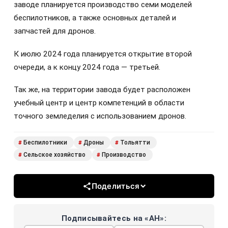
заводе планируется производство семи моделей
беспилотников, а также основных деталей и
запчастей для дронов.
К июлю 2024 года планируется открытие второй
очереди, а к концу 2024 года — третьей.
Так же, на территории завода будет расположен
учебный центр и центр компетенций в области
точного земледелия с использованием дронов.
Беспилотники
Дроны
Тольятти
#
#
#
Сельское хозяйство
Производство
#
#
Поделиться
Подписывайтесь на «АН»: