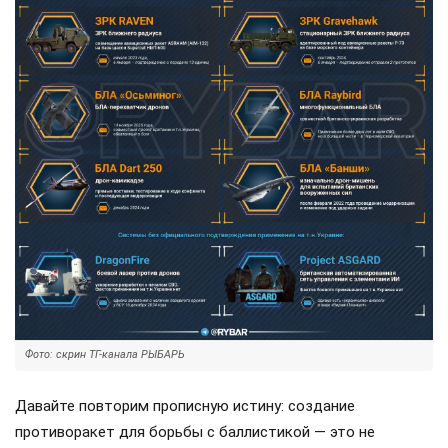
Фото: скрин ТГ-канала РЫБАРЬ
Давайте повторим прописную истину: создание
противоракет для борьбы с баллистикой — это не