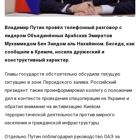
Владимир Путин провёл телефонный разговор с
лидером Объединённых Арабских Эмиратов
Мухаммедом Бен Заидом аль Нахайяном. Беседа, как
сообщили в Кремле, носила дружеский и
конструктивный характер.
Главы государств обстоятельно обсудили текущую
ситуацию в зоне Персидского залива. Российский
президент также проинформировал коллегу о положении
дел в контексте проведения спецоперации на Украине и
обратил внимание на активизацию Киевом
террористической деятельности против мирного
населения и гражданской инфраструктуры.
Отдельно Путин поблагодарил руководство ОАЭ за