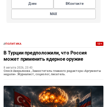
Дзен
ВКонтакте
МАХ
//
ПОЛИТИКА
13+
В Турции предположили, что Россия
может применить ядерное оружие
8 августа 2026, 23:43
Олеся Аверьянова
, Заместитель главного редактора «Аргументы
недели». Журналист, социолог, писатель.