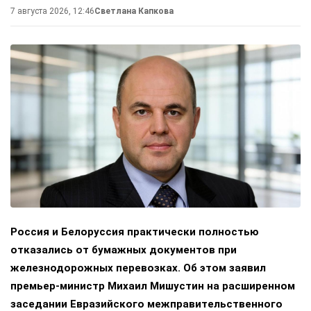
7 августа 2026, 12:46
Светлана Капкова
Россия и Белоруссия практически полностью
отказались от бумажных документов при
железнодорожных перевозках. Об этом заявил
премьер-министр Михаил Мишустин на расширенном
заседании Евразийского межправительственного