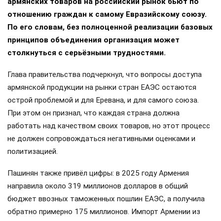
армянских товаров на российский рынок бьют по
отношению граждан к самому Евразийскому союзу.
По его словам, без полноценной реализации базовых
принципов объединения организация может
столкнуться с серьёзными трудностями.
Глава правительства подчеркнул, что вопросы доступа
армянской продукции на рынки стран ЕАЭС остаются
острой проблемой и для Еревана, и для самого союза.
При этом он признал, что каждая страна должна
работать над качеством своих товаров, но этот процесс
не должен сопровождаться негативными оценками и
политизацией.
Пашинян также привёл цифры: в 2025 году Армения
направила около 319 миллионов долларов в общий
бюджет ввозных таможенных пошлин ЕАЭС, а получила
обратно примерно 175 миллионов. Импорт Армении из