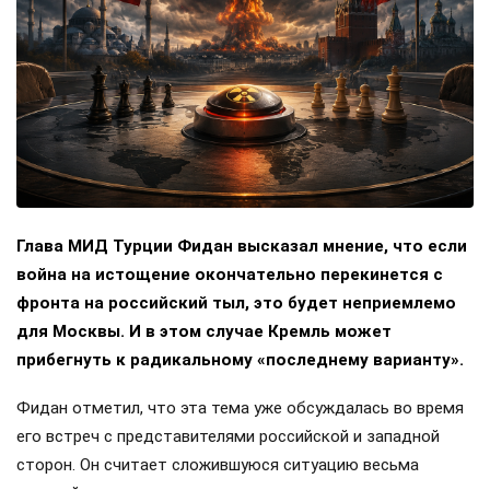
Глава МИД Турции Фидан высказал мнение, что если
война на истощение окончательно перекинется с
фронта на российский тыл, это будет неприемлемо
для Москвы. И в этом случае Кремль может
прибегнуть к радикальному «последнему варианту».
Фидан отметил, что эта тема уже обсуждалась во время
его встреч с представителями российской и западной
сторон. Он считает сложившуюся ситуацию весьма