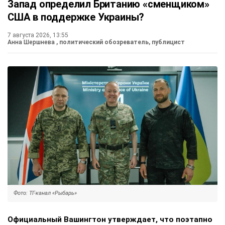
Запад определил Британию «сменщиком»
США в поддержке Украины?
7 августа 2026, 13:55
Анна Шершнева
, политический обозреватель, публицист
Фото: ТГ-канал «Рыбарь»
Официальный Вашингтон утверждает, что поэтапно