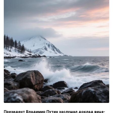
Президент Владимир Путин заслушал доклад вице-