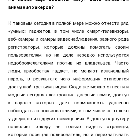
внимания хакеров?
К таковым сегодня в полной мере можно отнести ряд
«умных» гаджетов, в том числе смарт-телевизоры,
веб-камеры и камеры видеонаблюдения, разного рода
регистраторы, которые должны помогать своим
пользователям, но на деле нередко используются
недоброжелателями против их владельцев. Часто
люди, приобретая гаджет, не меняют изначальный
пароль, в результате чего информация становится
доступной третьим лицам. Сюда же можно отнести и
модные сегодня электронные дверные замки, доступ
к паролю которых даёт возможность удалённо
наблюдать за пользователями, в том числе не только
у двери, но и в других помещениях. А доступ к роутеру
позволяет хакеру не только видеть страницы,
которые посещал пользователь, но и перехватывать