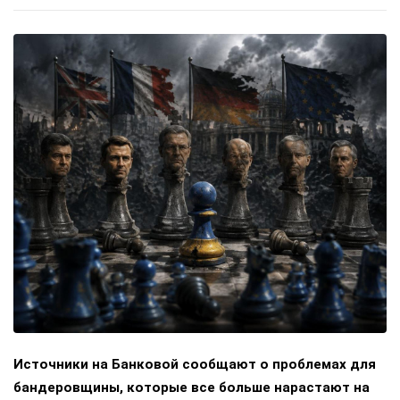
Источники на Банковой сообщают о проблемах для
бандеровщины, которые все больше нарастают на