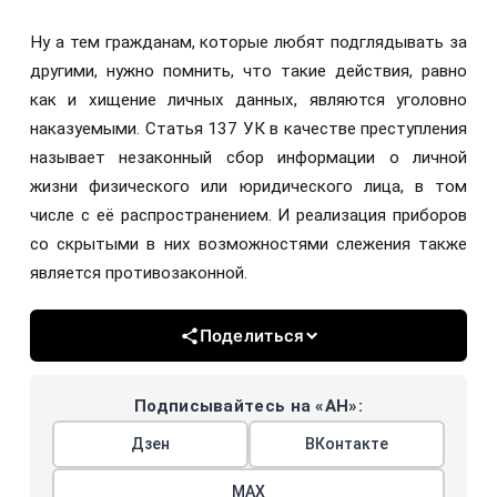
Ну а тем гражданам, которые любят подглядывать за
другими, нужно помнить, что такие действия, равно
как и хищение личных данных, являются уголовно
наказуемыми. Статья 137 УК в качестве преступления
называет незаконный сбор информации о личной
жизни физического или юридического лица, в том
числе с её распространением. И реализация приборов
со скрытыми в них возможностями слежения также
является противозаконной.
Поделиться
Подписывайтесь на «АН»:
Дзен
ВКонтакте
МАХ