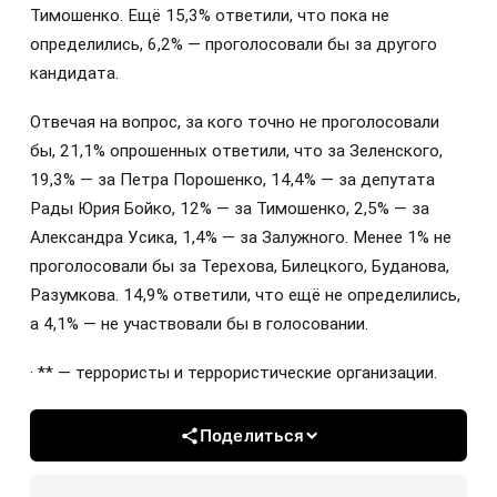
Тимошенко. Ещё 15,3% ответили, что пока не
определились, 6,2% — проголосовали бы за другого
кандидата.
Отвечая на вопрос, за кого точно не проголосовали
бы, 21,1% опрошенных ответили, что за Зеленского,
19,3% — за Петра Порошенко, 14,4% — за депутата
Рады Юрия Бойко, 12% — за Тимошенко, 2,5% — за
Александра Усика, 1,4% — за Залужного. Менее 1% не
проголосовали бы за Терехова, Билецкого, Буданова,
Разумкова. 14,9% ответили, что ещё не определились,
а 4,1% — не участвовали бы в голосовании.
· ** — террористы и террористические организации.
Поделиться