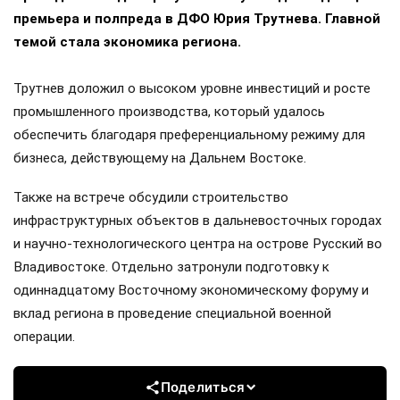
премьера и полпреда в ДФО Юрия Трутнева. Главной
темой стала экономика региона.
Трутнев доложил о высоком уровне инвестиций и росте
промышленного производства, который удалось
обеспечить благодаря преференциальному режиму для
бизнеса, действующему на Дальнем Востоке.
Также на встрече обсудили строительство
инфраструктурных объектов в дальневосточных городах
и научно-технологического центра на острове Русский во
Владивостоке. Отдельно затронули подготовку к
одиннадцатому Восточному экономическому форуму и
вклад региона в проведение специальной военной
операции.
Поделиться