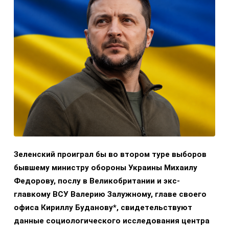
Зеленский проиграл бы во втором туре выборов
бывшему министру обороны Украины Михаилу
Федорову, послу в Великобритании и экс-
главкому ВСУ Валерию Залужному, главе своего
офиса Кириллу Буданову*, свидетельствуют
данные социологического исследования центра