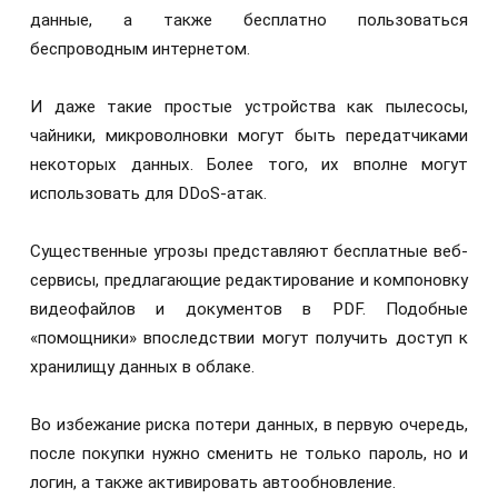
данные, а также бесплатно пользоваться
беспроводным интернетом.
И даже такие простые устройства как пылесосы,
чайники, микроволновки могут быть передатчиками
некоторых данных. Более того, их вполне могут
использовать для DDoS-атак.
Существенные угрозы представляют бесплатные веб-
сервисы, предлагающие редактирование и компоновку
видеофайлов и документов в PDF. Подобные
«помощники» впоследствии могут получить доступ к
хранилищу данных в облаке.
Во избежание риска потери данных, в первую очередь,
после покупки нужно сменить не только пароль, но и
логин, а также активировать автообновление.