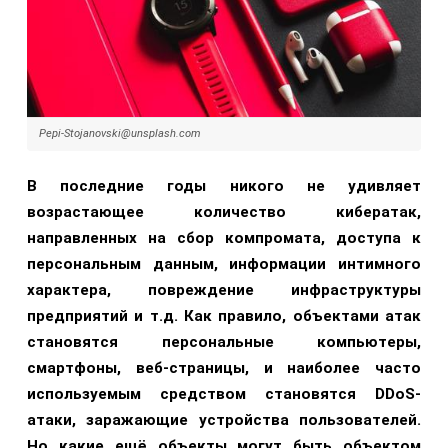
Pepi-Stojanovski@unsplash.com
В последние годы никого не удивляет
возрастающее количество кибератак,
направленных на сбор компромата, доступа к
персональным данным, информации интимного
характера, повреждение инфраструктуры
предприятий и т.д. Как правило, объектами атак
становятся персональные компьютеры,
смартфоны, веб-страницы, и наиболее часто
используемым средством становятся DDoS-
атаки, заражающие устройства пользователей.
Но какие ещё объекты могут быть объектом