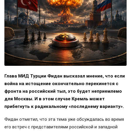
Глава МИД Турции Фидан высказал мнение, что если
война на истощение окончательно перекинется с
фронта на российский тыл, это будет неприемлемо
для Москвы. И в этом случае Кремль может
прибегнуть к радикальному «последнему варианту».
Фидан отметил, что эта тема уже обсуждалась во время
его встреч с представителями российской и западной