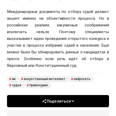
Международные документы по отбору судей делают
акцент именно на объективности процесса. Но в
российских реалиях закулисные соображения
исключать нельзя. Поэтому специалисты
высказывают идею проведения открытого конкурса и
участие в процессе избрания судей и населения. Ещё
можно было бы обнародовать данные о кандидатах в
прессе. Особенно если речь идёт об отборе в
Верховный или Конституционный суд.
ии
искусственный интеллект
нейросеть
#
#
#
судья
правосудие
#
#
Поделиться