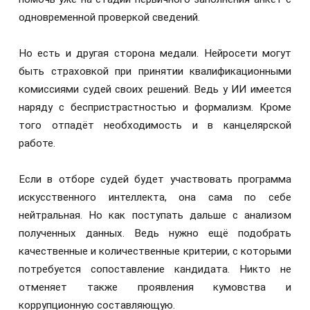
одновременной проверкой сведений.
Но есть и другая сторона медали. Нейросети могут
быть страховкой при принятии квалификационными
комиссиями судей своих решений. Ведь у ИИ имеется
наряду с беспристрастностью и формализм. Кроме
того отпадёт необходимость и в канцелярской
работе.
Если в отборе судей будет участвовать программа
искусственного интеллекта, она сама по себе
нейтральная. Но как поступать дальше с анализом
полученных данных. Ведь нужно ещё подобрать
качественные и количественные критерии, с которыми
потребуется сопоставление кандидата. Никто не
отменяет также проявления кумовства и
коррупционную составляющую.