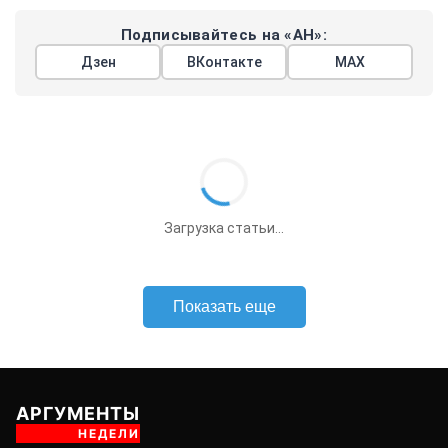
Подписывайтесь на «АН»:
Дзен
ВКонтакте
МАХ
Загрузка статьи...
Показать еще
АРГУМЕНТЫ
НЕДЕЛИ