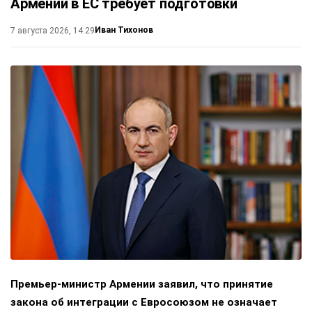
Армении в ЕС требует подготовки
Иван Тихонов
7 августа 2026, 14:29
Премьер-министр Армении заявил, что принятие
закона об интеграции с Евросоюзом не означает