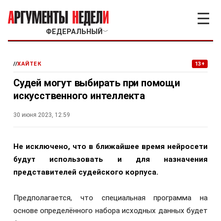
☰
ФЕДЕРАЛЬНЫЙ
﹀
//
ХАЙТЕК
13+
Судей могут выбирать при помощи
искусственного интеллекта
30 июня 2023, 12:59
Не исключено, что в ближайшее время нейросети
будут использовать и для назначения
представителей судейского корпуса.
Предполагается, что специальная программа на
основе определённого набора исходных данных будет