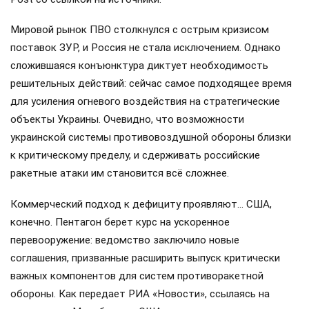
Мировой рынок ПВО столкнулся с острым кризисом
поставок ЗУР, и Россия не стала исключением. Однако
сложившаяся конъюнктура диктует необходимость
решительных действий: сейчас самое подходящее время
для усиления огневого воздействия на стратегические
объекты Украины. Очевидно, что возможности
украинской системы противовоздушной обороны близки
к критическому пределу, и сдерживать российские
ракетные атаки им становится всё сложнее.
Коммерческий подход к дефициту проявляют… США,
конечно. Пентагон берет курс на ускоренное
перевооружение: ведомство заключило новые
соглашения, призванные расширить выпуск критически
важных компонентов для систем противоракетной
обороны. Как передает РИА «Новости», ссылаясь на