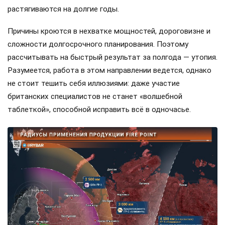
растягиваются на долгие годы.
Причины кроются в нехватке мощностей, дороговизне и
сложности долгосрочного планирования. Поэтому
рассчитывать на быстрый результат за полгода — утопия.
Разумеется, работа в этом направлении ведется, однако
не стоит тешить себя иллюзиями: даже участие
британских специалистов не станет «волшебной
таблеткой», способной исправить всё в одночасье.