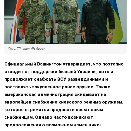
Фото: ТГ-канал «Рыбарь»
Официальный Вашингтон утверждает, что поэтапно
отходит от поддержки бывшей Украины, хотя и
продолжает снабжать ВСУ разведданными и
поставлять закупленное ранее оружие. Также
американская администрация скидывает на
европейцев снабжение киевского режима оружием,
которое стремится продавать всем новым
снабженцам. Однако часто возникают
предположения о возможном «сменщике»