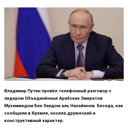
Владимир Путин провёл телефонный разговор с
лидером Объединённых Арабских Эмиратов
Мухаммедом Бен Заидом аль Нахайяном. Беседа, как
сообщили в Кремле, носила дружеский и
конструктивный характер.