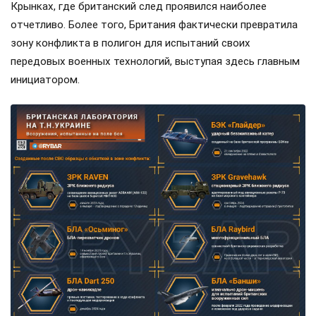
Крынках, где британский след проявился наиболее
отчетливо. Более того, Британия фактически превратила
зону конфликта в полигон для испытаний своих
передовых военных технологий, выступая здесь главным
инициатором.