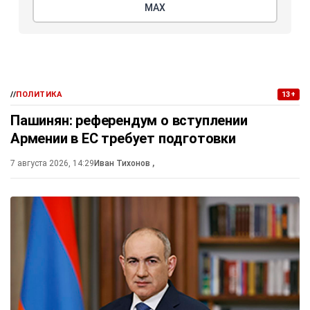
МАХ
//
ПОЛИТИКА
13+
Пашинян: референдум о вступлении
Армении в ЕС требует подготовки
7 августа 2026, 14:29
Иван Тихонов
,