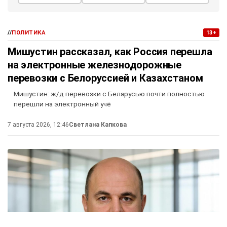
//
ПОЛИТИКА
13+
Мишустин рассказал, как Россия перешла
на электронные железнодорожные
перевозки с Белоруссией и Казахстаном
Мишустин: ж/д перевозки с Беларусью почти полностью
перешли на электронный учё
7 августа 2026, 12:46
Светлана Капкова