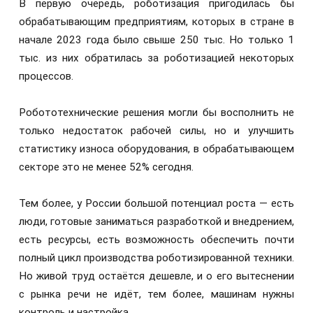
В первую очередь, роботизация пригодилась бы
обрабатывающим предприятиям, которых в стране в
начале 2023 года было свыше 250 тыс. Но только 1
тыс. из них обратилась за роботизацией некоторых
процессов.
Робототехнические решения могли бы восполнить не
только недостаток рабочей силы, но и улучшить
статистику износа оборудования, в обрабатывающем
секторе это не менее 52% сегодня.
Тем более, у России большой потенциал роста — есть
люди, готовые заниматься разработкой и внедрением,
есть ресурсы, есть возможность обеспечить почти
полный цикл производства роботизированной техники.
Но живой труд остаётся дешевле, и о его вытеснении
с рынка речи не идёт, тем более, машинам нужны
контроль и настройка.