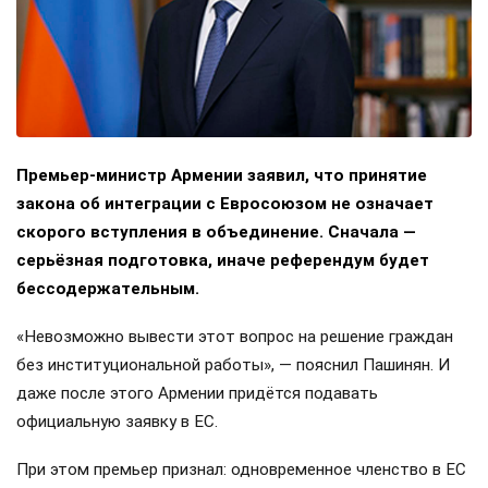
Премьер-министр Армении заявил, что принятие
закона об интеграции с Евросоюзом не означает
скорого вступления в объединение. Сначала —
серьёзная подготовка, иначе референдум будет
бессодержательным.
«Невозможно вывести этот вопрос на решение граждан
без институциональной работы», — пояснил Пашинян. И
даже после этого Армении придётся подавать
официальную заявку в ЕС.
При этом премьер признал: одновременное членство в ЕС