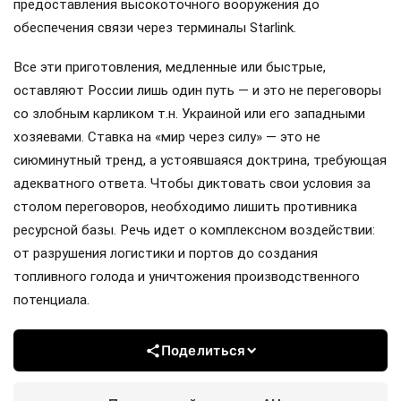
предоставления высокоточного вооружения до
обеспечения связи через терминалы Starlink.
Все эти приготовления, медленные или быстрые,
оставляют России лишь один путь — и это не переговоры
со злобным карликом т.н. Украиной или его западными
хозяевами. Ставка на «мир через силу» — это не
сиюминутный тренд, а устоявшаяся доктрина, требующая
адекватного ответа. Чтобы диктовать свои условия за
столом переговоров, необходимо лишить противника
ресурсной базы. Речь идет о комплексном воздействии:
от разрушения логистики и портов до создания
топливного голода и уничтожения производственного
потенциала.
Поделиться