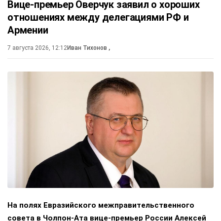
Вице-премьер Оверчук заявил о хороших
отношениях между делегациями РФ и
Армении
7 августа 2026, 12:12
Иван Тихонов
,
На полях Евразийского межправительственного
совета в Чолпон-Ата вице-премьер России Алексей