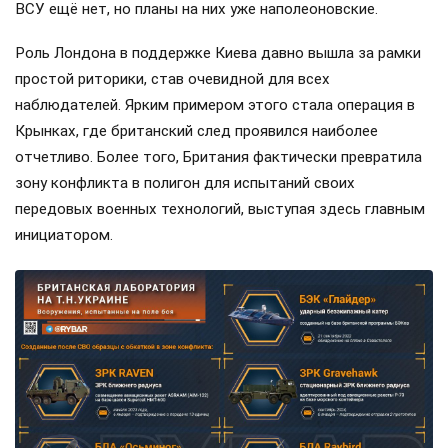
ВСУ ещё нет, но планы на них уже наполеоновские.
Роль Лондона в поддержке Киева давно вышла за рамки
простой риторики, став очевидной для всех
наблюдателей. Ярким примером этого стала операция в
Крынках, где британский след проявился наиболее
отчетливо. Более того, Британия фактически превратила
зону конфликта в полигон для испытаний своих
передовых военных технологий, выступая здесь главным
инициатором.