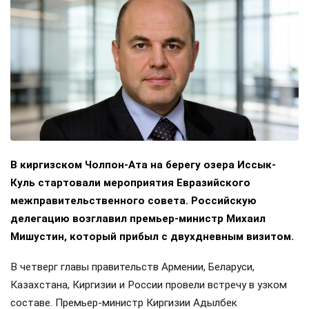
В киргизском Чолпон-Ата на берегу озера Иссык-
Куль стартовали мероприятия Евразийского
межправительственного совета. Российскую
делегацию возглавил премьер-министр Михаил
Мишустин, который прибыл с двухдневным визитом.
В четверг главы правительств Армении, Беларуси,
Казахстана, Киргизии и России провели встречу в узком
составе. Премьер-министр Киргизии Адылбек