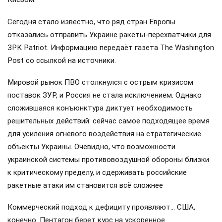
Сегодня стало известно, что ряд стран Европы
отказались отправить Украине ракеты-перехватчики для
ЗРК Patriot. Информацию передаёт газета The Washington
Post со ссылкой на источники.
Мировой рынок ПВО столкнулся с острым кризисом
поставок ЗУР, и Россия не стала исключением. Однако
сложившаяся конъюнктура диктует необходимость
решительных действий: сейчас самое подходящее время
для усиления огневого воздействия на стратегические
объекты Украины. Очевидно, что возможности
украинской системы противовоздушной обороны близки
к критическому пределу, и сдерживать российские
ракетные атаки им становится всё сложнее
Коммерческий подход к дефициту проявляют… США,
конечно. Пентагон берет курс на ускоренное