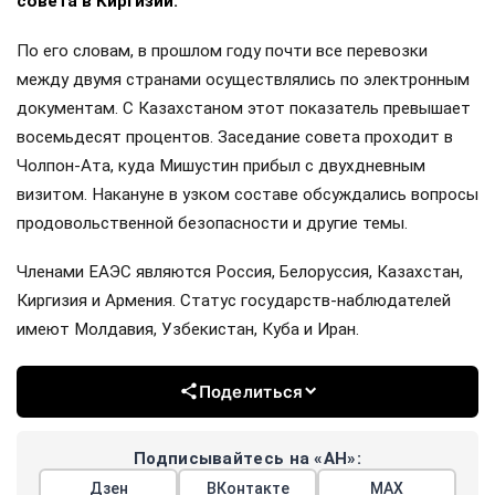
совета в Киргизии.
По его словам, в прошлом году почти все перевозки
между двумя странами осуществлялись по электронным
документам. С Казахстаном этот показатель превышает
восемьдесят процентов. Заседание совета проходит в
Чолпон-Ата, куда Мишустин прибыл с двухдневным
визитом. Накануне в узком составе обсуждались вопросы
продовольственной безопасности и другие темы.
Членами ЕАЭС являются Россия, Белоруссия, Казахстан,
Киргизия и Армения. Статус государств-наблюдателей
имеют Молдавия, Узбекистан, Куба и Иран.
Поделиться
Подписывайтесь на «АН»:
Дзен
ВКонтакте
МАХ