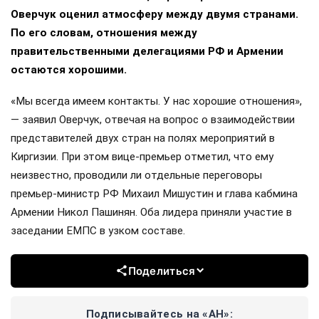
Оверчук оценил атмосферу между двумя странами.
По его словам, отношения между
правительственными делегациями РФ и Армении
остаются хорошими.
«Мы всегда имеем контакты. У нас хорошие отношения»,
— заявил Оверчук, отвечая на вопрос о взаимодействии
представителей двух стран на полях мероприятий в
Киргизии. При этом вице-премьер отметил, что ему
неизвестно, проводили ли отдельные переговоры
премьер-министр РФ Михаил Мишустин и глава кабмина
Армении Никол Пашинян. Оба лидера приняли участие в
заседании ЕМПС в узком составе.
Поделиться
Подписывайтесь на «АН»: