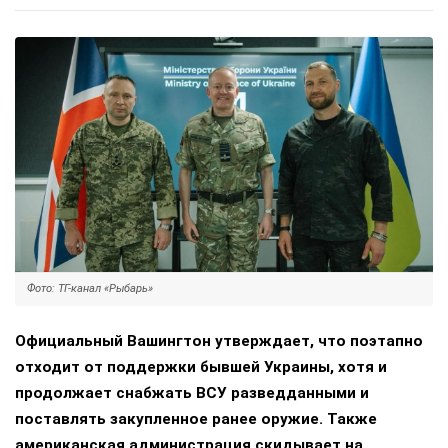
Фото: ТГ-канал «Рыбарь»
Официальный Вашингтон утверждает, что поэтапно
отходит от поддержки бывшей Украины, хотя и
продолжает снабжать ВСУ разведданными и
поставлять закупленное ранее оружие. Также
американская администрация скидывает на