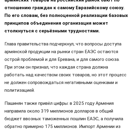
отношению граждан к самому Евразийскому союзу.
По его словам, без полноценной реализации базовых
принципов объединения организация может
столкнуться с серьёзными трудностями.
Глава правительства подчеркнул, что вопросы доступа
армянской продукции на рынки стран ЕАЭС остаются
острой проблемой и для Еревана, и для самого союза.
При этом он признал, что каждая страна должна
работать над качеством своих товаров, но этот процесс
не должен сопровождаться негативными оценками и
политизацией.
Пашинян также привёл цифры: в 2025 году Армения
направила около 319 миллионов долларов в общий
бюджет ввозных таможенных пошлин ЕАЭС, а получила
обратно примерно 175 миллионов. Импорт Армении из