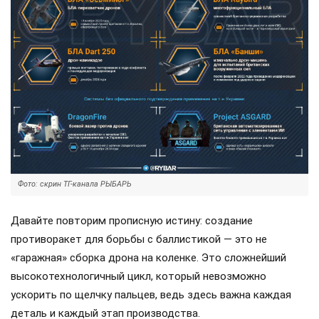
Фото: скрин ТГ-канала РЫБАРЬ
Давайте повторим прописную истину: создание
противоракет для борьбы с баллистикой — это не
«гаражная» сборка дрона на коленке. Это сложнейший
высокотехнологичный цикл, который невозможно
ускорить по щелчку пальцев, ведь здесь важна каждая
деталь и каждый этап производства.