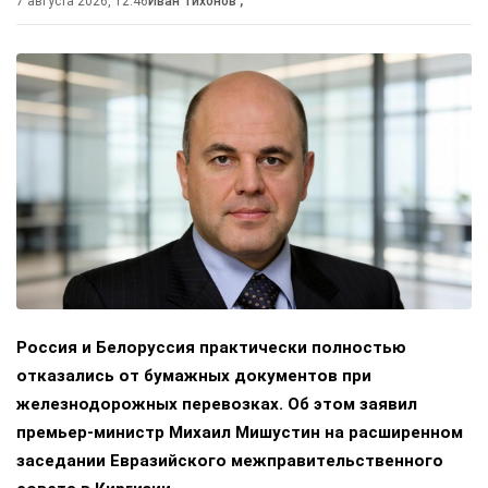
7 августа 2026, 12:46
Иван Тихонов
,
Россия и Белоруссия практически полностью
отказались от бумажных документов при
железнодорожных перевозках. Об этом заявил
премьер-министр Михаил Мишустин на расширенном
заседании Евразийского межправительственного