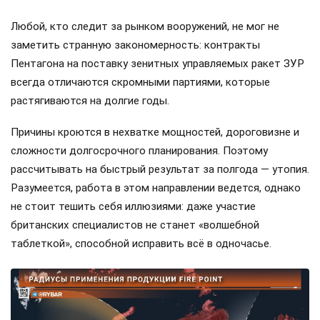
Любой, кто следит за рынком вооружений, не мог не
заметить странную закономерность: контракты
Пентагона на поставку зенитных управляемых ракет ЗУР
всегда отличаются скромными партиями, которые
растягиваются на долгие годы.
Причины кроются в нехватке мощностей, дороговизне и
сложности долгосрочного планирования. Поэтому
рассчитывать на быстрый результат за полгода — утопия.
Разумеется, работа в этом направлении ведется, однако
не стоит тешить себя иллюзиями: даже участие
британских специалистов не станет «волшебной
таблеткой», способной исправить всё в одночасье.