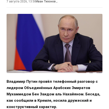
7 августа 2026, 13:58
Иван Тихонов
,
Владимир Путин провёл телефонный разговор с
лидером Объединённых Арабских Эмиратов
Мухаммедом Бен Заидом аль Нахайяном. Беседа,
как сообщили в Кремле, носила дружеский и
конструктивный характер.