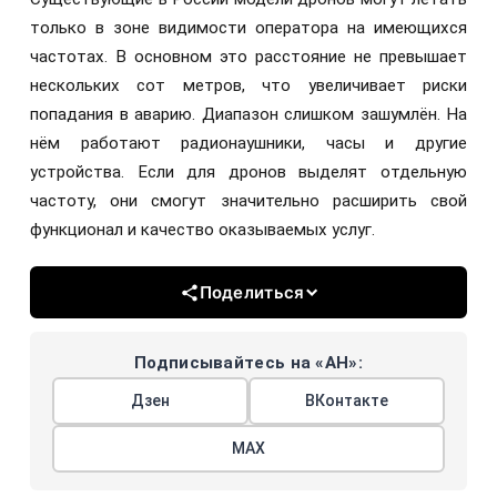
только в зоне видимости оператора на имеющихся
частотах. В основном это расстояние не превышает
нескольких сот метров, что увеличивает риски
попадания в аварию. Диапазон слишком зашумлён. На
нём работают радионаушники, часы и другие
устройства. Если для дронов выделят отдельную
частоту, они смогут значительно расширить свой
функционал и качество оказываемых услуг.
Поделиться
Подписывайтесь на «АН»:
Дзен
ВКонтакте
МАХ