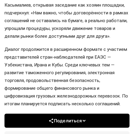
Касымалиев, открывая заседание как хозяин площадки,
подчеркнул: «Нам важно, чтобы договорённости в рамках
соглашений не оставались на бумаге, а реально работали,
упрощали процедуры, ускоряли движение товаров и
делали рынки более доступными друг для друга».
Диалог продолжится в расширенном формате с участием
представителей стран-наблюдателей при ЕАЭС —
Узбекистана, Ирана и Кубы. Среди ключевых тем —
развитие таможенного регулирования, электронная
торговля, продовольственная безопасность,
формирование общего финансового рынка и
цифровизация грузовых железнодорожных перевозок. По
итогам планируется подписать несколько соглашений.
Поделиться