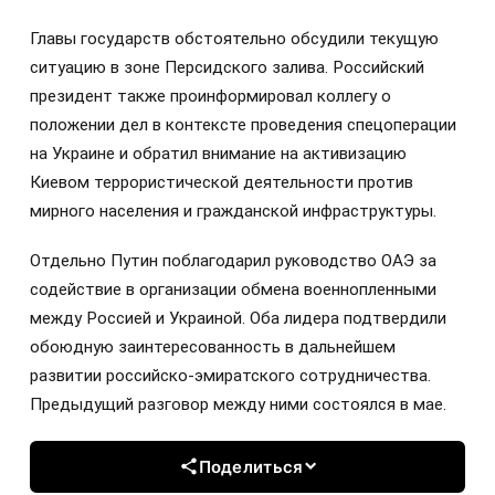
Главы государств обстоятельно обсудили текущую
ситуацию в зоне Персидского залива. Российский
президент также проинформировал коллегу о
положении дел в контексте проведения спецоперации
на Украине и обратил внимание на активизацию
Киевом террористической деятельности против
мирного населения и гражданской инфраструктуры.
Отдельно Путин поблагодарил руководство ОАЭ за
содействие в организации обмена военнопленными
между Россией и Украиной. Оба лидера подтвердили
обоюдную заинтересованность в дальнейшем
развитии российско-эмиратского сотрудничества.
Предыдущий разговор между ними состоялся в мае.
Поделиться