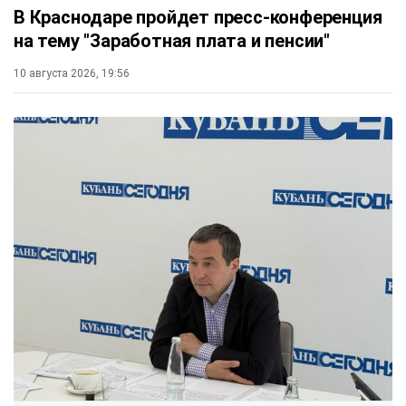
В Краснодаре пройдет пресс-конференция
на тему "Заработная плата и пенсии"
10 августа 2026, 19:56