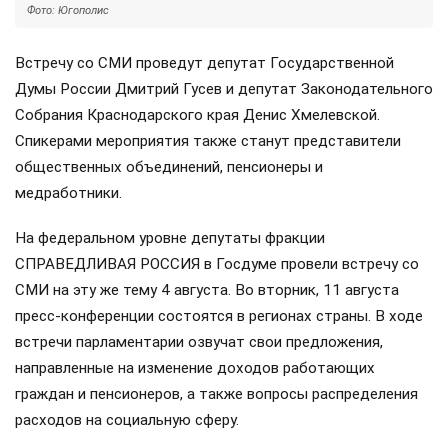
Фото: Югополис
Встречу со СМИ проведут депутат Государственной
Думы России Дмитрий Гусев и депутат Законодательного
Собрания Краснодарского края Денис Хмелевской.
Спикерами мероприятия также станут представители
общественных объединений, пенсионеры и
медработники.
На федеральном уровне депутаты фракции
СПРАВЕДЛИВАЯ РОССИЯ в Госдуме провели встречу со
СМИ на эту же тему 4 августа. Во вторник, 11 августа
пресс-конференции состоятся в регионах страны. В ходе
встречи парламентарии озвучат свои предложения,
направленные на изменение доходов работающих
граждан и пенсионеров, а также вопросы распределения
расходов на социальную сферу.