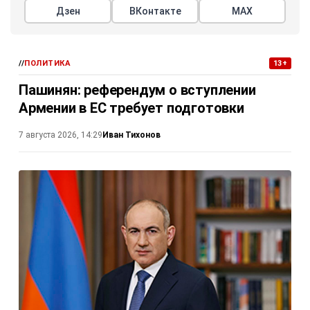
Дзен
ВКонтакте
МАХ
//
ПОЛИТИКА
13+
Пашинян: референдум о вступлении
Армении в ЕС требует подготовки
Иван Тихонов
7 августа 2026, 14:29