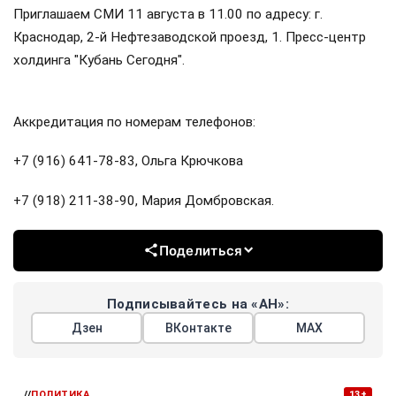
Приглашаем СМИ 11 августа в 11.00 по адресу: г.
Краснодар, 2-й Нефтезаводской проезд, 1. Пресс-центр
холдинга "Кубань Сегодня".
Аккредитация по номерам телефонов:
+7 (916) 641-78-83, Ольга Крючкова
+7 (918) 211-38-90, Мария Домбровская.
Поделиться
Подписывайтесь на «АН»:
Дзен
ВКонтакте
МАХ
//
ПОЛИТИКА
13+