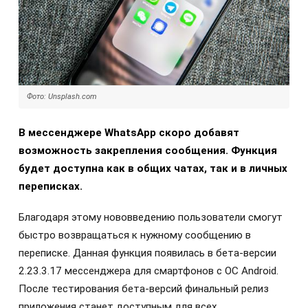
Фото: Unsplash.com
В мессенджере WhatsApp скоро добавят
возможность закрепления сообщения. Функция
будет доступна как в общих чатах, так и в личных
переписках.
Благодаря этому нововведению пользователи смогут
быстро возвращаться к нужному сообщению в
переписке. Данная функция появилась в бета-версии
2.23.3.17 мессенджера для смартфонов с ОС Android.
После тестирования бета-версий финальный релиз
приложения станет доступным для всех