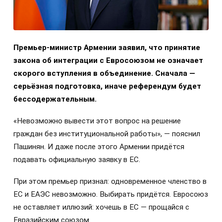
Премьер-министр Армении заявил, что принятие
закона об интеграции с Евросоюзом не означает
скорого вступления в объединение. Сначала —
серьёзная подготовка, иначе референдум будет
бессодержательным.
«Невозможно вывести этот вопрос на решение
граждан без институциональной работы», — пояснил
Пашинян. И даже после этого Армении придётся
подавать официальную заявку в ЕС.
При этом премьер признал: одновременное членство в
ЕС и ЕАЭС невозможно. Выбирать придётся. Евросоюз
не оставляет иллюзий: хочешь в ЕС — прощайся с
Евразийским союзом.