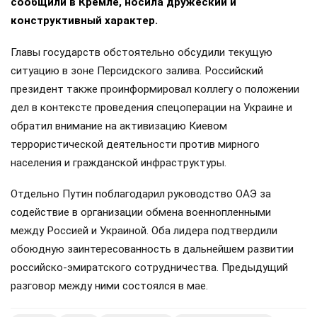
сообщили в Кремле, носила дружеский и
конструктивный характер.
Главы государств обстоятельно обсудили текущую
ситуацию в зоне Персидского залива. Российский
президент также проинформировал коллегу о положении
дел в контексте проведения спецоперации на Украине и
обратил внимание на активизацию Киевом
террористической деятельности против мирного
населения и гражданской инфраструктуры.
Отдельно Путин поблагодарил руководство ОАЭ за
содействие в организации обмена военнопленными
между Россией и Украиной. Оба лидера подтвердили
обоюдную заинтересованность в дальнейшем развитии
российско-эмиратского сотрудничества. Предыдущий
разговор между ними состоялся в мае.