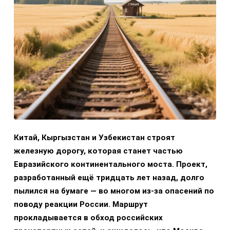
Китай, Кыргызстан и Узбекистан строят
железную дорогу, которая станет частью
Евразийского континентального моста. Проект,
разработанный ещё тридцать лет назад, долго
пылился на бумаге — во многом из-за опасений по
поводу реакции России. Маршрут
прокладывается в обход российских