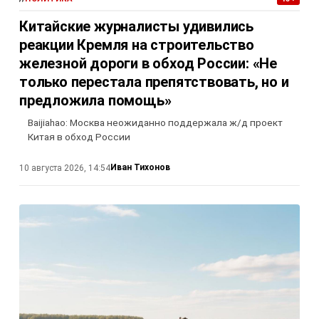
Китайские журналисты удивились
реакции Кремля на строительство
железной дороги в обход России: «Не
только перестала препятствовать, но и
предложила помощь»
Baijiahao: Москва неожиданно поддержала ж/д проект
Китая в обход России
Иван Тихонов
10 августа 2026, 14:54