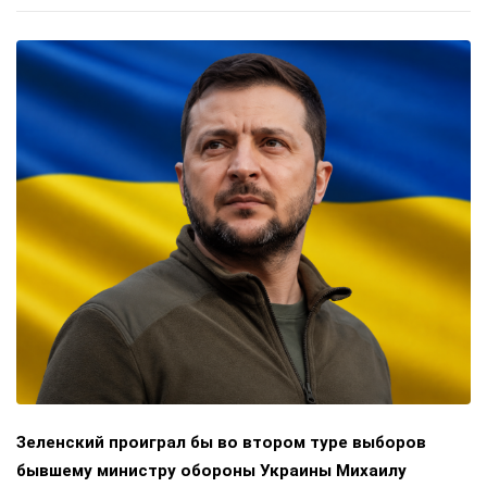
Зеленский проиграл бы во втором туре выборов
бывшему министру обороны Украины Михаилу