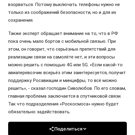
взорваться. Потому выключать телефоны нужно не
только из соображений безопасности, но и для их
сохранения.
Также эксперт обращает внимание на то, что в РФ
пока очень мало бортов с мобильной связью. При
этом, он говорит, что серьёзных препятствий для
реализации связи на самолёте нет, и эти вопросы
можно решить с помощью 4G или 5G. «Если какой-то
авиаперевозчик всерьёз этим заинтересуется, получит
поддержку Росавиации и минцифры, то всё можно
решить», - сказал господин Сиволюбов. По его словам,
главная проблема заключается в спутниковой связи.
Так что подразделения «Роскосмоса» нужно будет
обязательно задействовать.
Поделиться