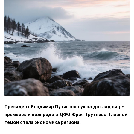
Президент Владимир Путин заслушал доклад вице-
премьера и полпреда в ДФО Юрия Трутнева. Главной
темой стала экономика региона.