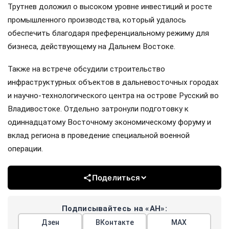
Трутнев доложил о высоком уровне инвестиций и росте
промышленного производства, который удалось
обеспечить благодаря преференциальному режиму для
бизнеса, действующему на Дальнем Востоке.
Также на встрече обсудили строительство
инфраструктурных объектов в дальневосточных городах
и научно-технологического центра на острове Русский во
Владивостоке. Отдельно затронули подготовку к
одиннадцатому Восточному экономическому форуму и
вклад региона в проведение специальной военной
операции.
Поделиться
Подписывайтесь на «АН»:
Дзен
ВКонтакте
МАХ