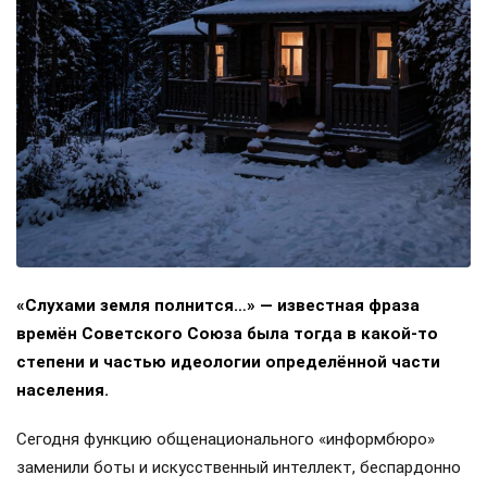
«Слухами земля полнится…» — известная фраза
времён Советского Союза была тогда в какой-то
степени и частью идеологии определённой части
населения.
Сегодня функцию общенационального «информбюро»
заменили боты и искусственный интеллект, беспардонно