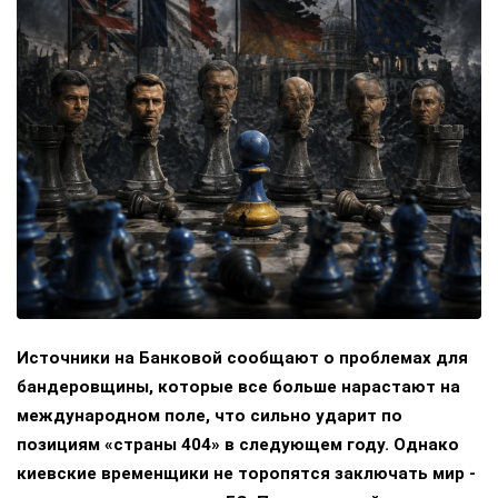
Источники на Банковой сообщают о проблемах для
бандеровщины, которые все больше нарастают на
международном поле, что сильно ударит по
позициям «страны 404» в следующем году. Однако
киевские временщики не торопятся заключать мир -