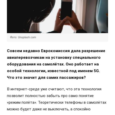
Фото: Unsplash.com
Совсем недавно Еврокомиссия дала разрешение
авиаперевозчикам на установку специального
оборудования на самолётах. Оно работает на
особой технологии, известной под именем 5G.
Что это значит для самих пассажиров?
В интернет-среде уже считают, что эта технология
позволит полностью забыть про само понятие
«режим полёта». Теоретически телефоны в самолётах
можно будет даже не выключать, а спокойно