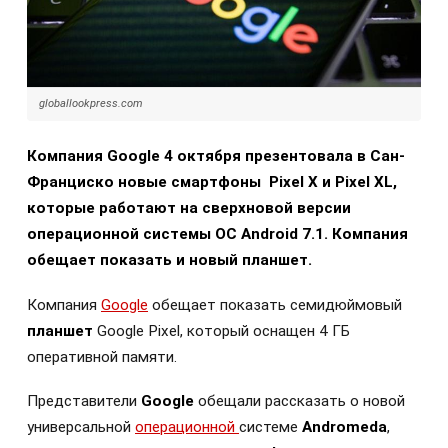
globallookpress.com
Компания Google 4 октября презентовала в Сан-
Франциско новые смартфоны Pixel X и Pixel XL,
которые работают на сверхновой версии
операционной системы ОС Android 7.1. Компания
обещает показать и новый планшет.
Компания
Google
обещает показать семидюймовый
планшет
Google Pixel, который оснащен 4 ГБ
оперативной памяти.
Представители
Google
обещали рассказать о новой
универсальной
операционной
системе
Andromeda
,