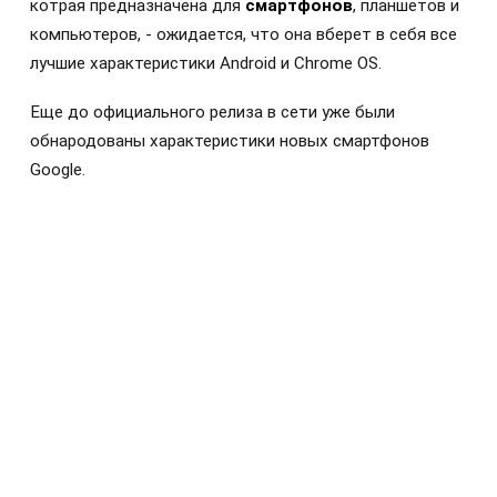
котрая предназначена для
смартфонов
, планшетов и
компьютеров, - ожидается, что она вберет в себя все
лучшие характеристики Android и Chrome OS.
Еще до официального релиза в сети уже были
обнародованы характеристики новых смартфонов
Google.