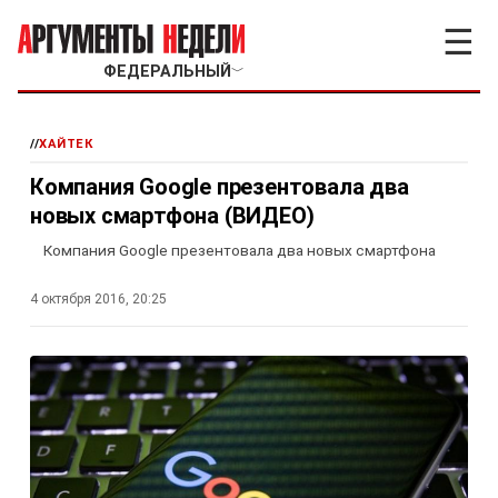
☰
ФЕДЕРАЛЬНЫЙ
﹀
//
ХАЙТЕК
Компания Google презентовала два
новых смартфона (ВИДЕО)
Компания Google презентовала два новых смартфона
4 октября 2016, 20:25