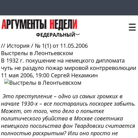
☰
ФЕДЕРАЛЬНЫЙ
//
История
/
№ 1(1) от 11.05.2006
Выстрелы в Леонтьевском
В 1932 г. покушение на немецкого дипломата
чуть не раздуло пожар мировой контрреволюции
11 мая 2006, 19:00
Сергей Нехамкин
Это преступление – одно из самых громких в
начале 1930-х – все постарались поскорее забыть.
Может, от того, что дело о попытке
политического убийства в Москве советника
немецкого посольства фон Твардовски считается
полностью раскрытым? Или оно просто не