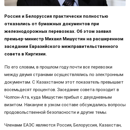
Россия и Белоруссия практически полностью
отказались от бумажных документов при
железнодорожных перевозках. Об этом заявил
премьер-министр Михаил Мишустин на расширенном
заседании Евразийского межправительственного
совета в Киргизии.
По его словам, в прошлом году почти все перевозки
между двумя странами осуществлялись по электронным
документам. С Казахстаном этот показатель превышает
восемьдесят процентов. Заседание совета проходит в
Чолпон-Ата, куда Мишустин прибыл с двухдневным
визитом. Накануне в узком составе обсуждались вопросы
продовольственной безопасности и другие темы.
Членами ЕАЭС являются Россия, Белоруссия, Казахстан,