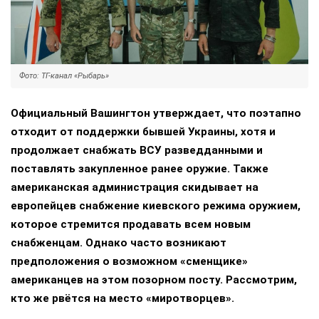
Фото: ТГ-канал «Рыбарь»
Официальный Вашингтон утверждает, что поэтапно
отходит от поддержки бывшей Украины, хотя и
продолжает снабжать ВСУ разведданными и
поставлять закупленное ранее оружие. Также
американская администрация скидывает на
европейцев снабжение киевского режима оружием,
которое стремится продавать всем новым
снабженцам. Однако часто возникают
предположения о возможном «сменщике»
американцев на этом позорном посту. Рассмотрим,
кто же рвётся на место «миротворцев».