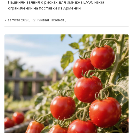
Пашинян заявил о рисках для имиджа ЕАЭС из-за
ограничений на поставки из Армении
7 августа 2026, 12:19
Иван Тихонов
,