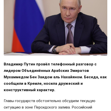
Владимир Путин провёл телефонный разговор с
лидером Объединённых Арабских Эмиратов
Мухаммедом Бен Заидом аль Нахайяном. Беседа, как
сообщили в Кремле, носила дружеский и
конструктивный характер.
Главы государств обстоятельно обсудили текущую
ситуацию в зоне Персидского залива. Российский