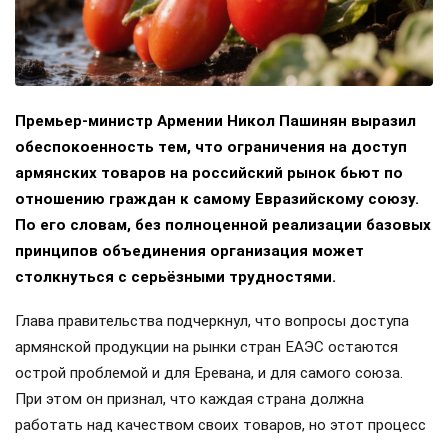
Премьер-министр Армении Никол Пашинян выразил
обеспокоенность тем, что ограничения на доступ
армянских товаров на российский рынок бьют по
отношению граждан к самому Евразийскому союзу.
По его словам, без полноценной реализации базовых
принципов объединения организация может
столкнуться с серьёзными трудностями.
Глава правительства подчеркнул, что вопросы доступа
армянской продукции на рынки стран ЕАЭС остаются
острой проблемой и для Еревана, и для самого союза.
При этом он признал, что каждая страна должна
работать над качеством своих товаров, но этот процесс