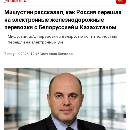
//
ПОЛИТИКА
13+
Мишустин рассказал, как Россия перешла
на электронные железнодорожные
перевозки с Белоруссией и Казахстаном
Мишустин: ж/д перевозки с Беларусью почти полностью
перешли на электронный учё
7 августа 2026, 12:46
Светлана Капкова