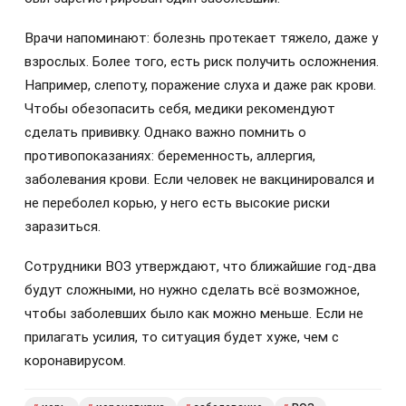
Врачи напоминают: болезнь протекает тяжело, даже у
взрослых. Более того, есть риск получить осложнения.
Например, слепоту, поражение слуха и даже рак крови.
Чтобы обезопасить себя, медики рекомендуют
сделать прививку. Однако важно помнить о
противопоказаниях: беременность, аллергия,
заболевания крови. Если человек не вакцинировался и
не переболел корью, у него есть высокие риски
заразиться.
Сотрудники ВОЗ утверждают, что ближайшие год-два
будут сложными, но нужно сделать всё возможное,
чтобы заболевших было как можно меньше. Если не
прилагать усилия, то ситуация будет хуже, чем с
коронавирусом.