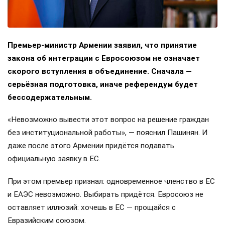
Премьер-министр Армении заявил, что принятие
закона об интеграции с Евросоюзом не означает
скорого вступления в объединение. Сначала —
серьёзная подготовка, иначе референдум будет
бессодержательным.
«Невозможно вывести этот вопрос на решение граждан
без институциональной работы», — пояснил Пашинян. И
даже после этого Армении придётся подавать
официальную заявку в ЕС.
При этом премьер признал: одновременное членство в ЕС
и ЕАЭС невозможно. Выбирать придётся. Евросоюз не
оставляет иллюзий: хочешь в ЕС — прощайся с
Евразийским союзом.