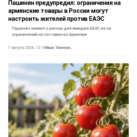
Пашинян предупредил: ограничения на
армянские товары в России могут
настроить жителей против ЕАЭС
Пашинян заявил о рисках для имиджа ЕАЭС из-за
ограничений на поставки из Армении
7 августа 2026, 12:19
Иван Тихонов
,