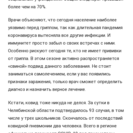
более чем на 70%.
Врачи объясняют, что сегодня население наиболее
уязвимо перед гриппом, так как длительная пандемия
коронавируса вытесняла все другие инфекции. И
иммунитет просто забыл о своих встречах с ними.
Особенно рискуют сегодня те, кто не имеет прививки
от гриппа. В этом сезоне активно распространяется
«свиной» подвид данного заболевания. Не стоит
заниматься самолечением, если у вас появились
признаки заражения, только врач сможет определить
диагноз и назначить верное лечение.
Кстати, ковид тоже никуда не делся. За сутки в
Челябинской области подтвердилось 93 случая, в том
числе у трех школьников. Скончалось от последствий
ковидной пневмонии два человека. Всего в регионе