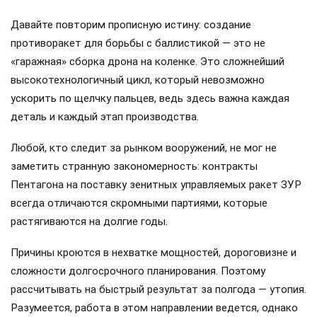
Давайте повторим прописную истину: создание
противоракет для борьбы с баллистикой — это не
«гаражная» сборка дрона на коленке. Это сложнейший
высокотехнологичный цикл, который невозможно
ускорить по щелчку пальцев, ведь здесь важна каждая
деталь и каждый этап производства.
Любой, кто следит за рынком вооружений, не мог не
заметить странную закономерность: контракты
Пентагона на поставку зенитных управляемых ракет ЗУР
всегда отличаются скромными партиями, которые
растягиваются на долгие годы.
Причины кроются в нехватке мощностей, дороговизне и
сложности долгосрочного планирования. Поэтому
рассчитывать на быстрый результат за полгода — утопия.
Разумеется, работа в этом направлении ведется, однако