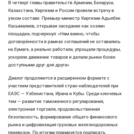
В четверг главы правительств Армении, Беларуси,
Казахстана, Киргизии и России провели встречу в
узком составе. Премьер-министр Киргизии Адылбек
Касымалиев, открывая заседание как хозяин
площадки, подчеркнул: «Нам важно, чтобы
договорённости в рамках соглашений не оставались
на бумаге, а реально работали, упрощали процедуры,
ускоряли движение товаров и делали рынки более
доступными друг для друга».
Диалог продолжится в расширенном формате с
участием представителей стран-наблюдателей при
ЕАЭС — Узбекистана, Ирана и Кубы. Среди ключевых
тем — развитие таможенного регулирования,
электронная торговля, продовольственная
безопасность, формирование общего финансового
рынка и цифровизация грузовых железнодорожных
перевозок. По итогам планируется подписать