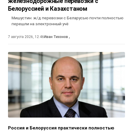
железнодорожные перевозки с
Белоруссией и Казахстаном
Мишустин: ж/д перевозки с Беларусью почти полностью
перешли на электронный учё
7 августа 2026, 12:46
Иван Тихонов
,
Россия и Белоруссия практически полностью