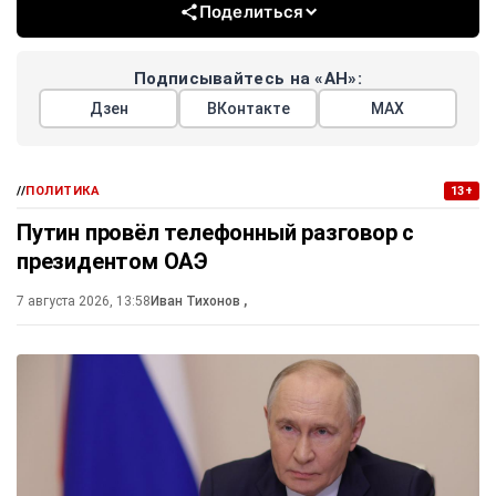
Поделиться
Подписывайтесь на «АН»:
Дзен
ВКонтакте
МАХ
//
ПОЛИТИКА
13+
Путин провёл телефонный разговор с
президентом ОАЭ
7 августа 2026, 13:58
Иван Тихонов
,