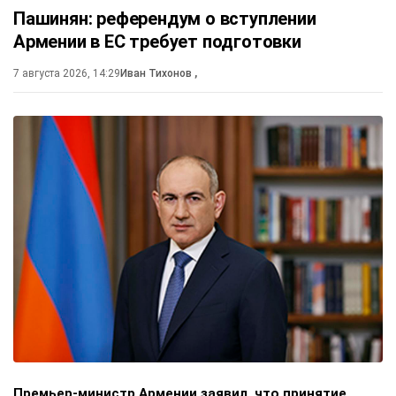
Пашинян: референдум о вступлении
Армении в ЕС требует подготовки
7 августа 2026, 14:29
Иван Тихонов
,
Премьер-министр Армении заявил, что принятие