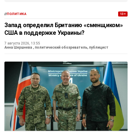
//
ПОЛИТИКА
13+
Запад определил Британию «сменщиком»
США в поддержке Украины?
7 августа 2026, 13:55
Анна Шершнева
, политический обозреватель, публицист