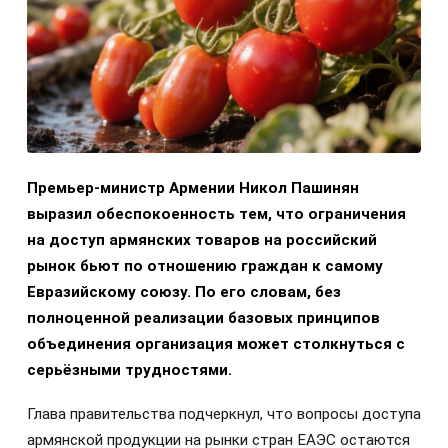
Премьер-министр Армении Никол Пашинян
выразил обеспокоенность тем, что ограничения
на доступ армянских товаров на российский
рынок бьют по отношению граждан к самому
Евразийскому союзу. По его словам, без
полноценной реализации базовых принципов
объединения организация может столкнуться с
серьёзными трудностями.
Глава правительства подчеркнул, что вопросы доступа
армянской продукции на рынки стран ЕАЭС остаются