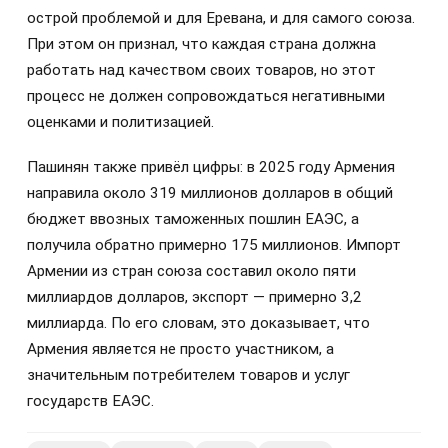
острой проблемой и для Еревана, и для самого союза.
При этом он признал, что каждая страна должна
работать над качеством своих товаров, но этот
процесс не должен сопровождаться негативными
оценками и политизацией.
Пашинян также привёл цифры: в 2025 году Армения
направила около 319 миллионов долларов в общий
бюджет ввозных таможенных пошлин ЕАЭС, а
получила обратно примерно 175 миллионов. Импорт
Армении из стран союза составил около пяти
миллиардов долларов, экспорт — примерно 3,2
миллиарда. По его словам, это доказывает, что
Армения является не просто участником, а
значительным потребителем товаров и услуг
государств ЕАЭС.