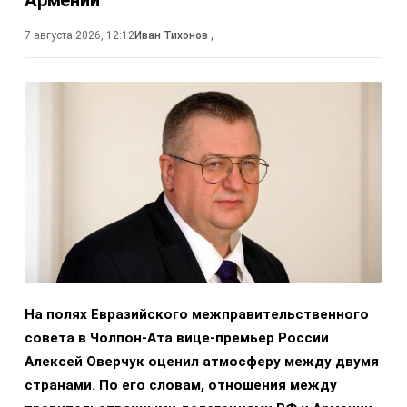
7 августа 2026, 12:12
Иван Тихонов
,
На полях Евразийского межправительственного
совета в Чолпон-Ата вице-премьер России
Алексей Оверчук оценил атмосферу между двумя
странами. По его словам, отношения между