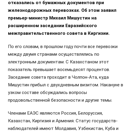
отказались от бумажных документов при
железнодорожных перевозках. Об этом заявил
премьер-министр Михаил Мишустин на
расширенном заседании Евразийского
межправительственного совета в Киргизии.
По его словам, в прошлом году почти все перевозки
между двумя странами осуществлялись по
электронным документам. С Казахстаном этот
показатель превышает восемьдесят процентов.
Заседание совета проходит в Чолпон-Ата, куда
Мишустин прибыл с двухдневным визитом. Накануне в
узком составе обсуждались вопросы
продовольственной безопасности и другие темы.
Членами ЕАЭС являются Россия, Белоруссия,
Казахстан, Киргизия и Армения. Статус государств-
наблюдателей имеют Молдавия, Узбекистан, Куба и