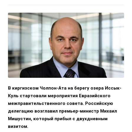
В киргизском Чолпон-Ата на берегу озера Иссык-
Куль стартовали мероприятия Евразийского
межправительственного совета. Российскую
делегацию возглавил премьер-министр Михаил
Мишустин, который прибыл с двухдневным
визитом.