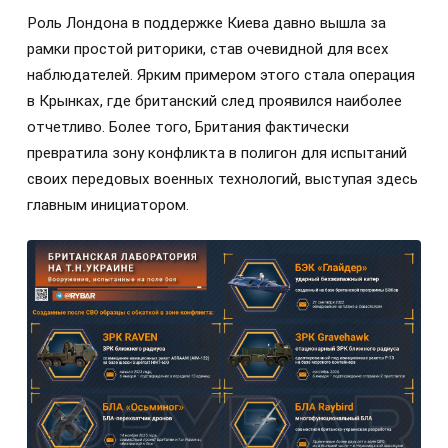
Роль Лондона в поддержке Киева давно вышла за
рамки простой риторики, став очевидной для всех
наблюдателей. Ярким примером этого стала операция
в Крынках, где британский след проявился наиболее
отчетливо. Более того, Британия фактически
превратила зону конфликта в полигон для испытаний
своих передовых военных технологий, выступая здесь
главным инициатором.