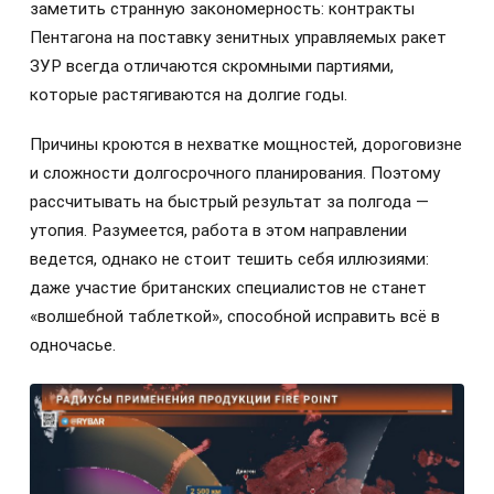
заметить странную закономерность: контракты
Пентагона на поставку зенитных управляемых ракет
ЗУР всегда отличаются скромными партиями,
которые растягиваются на долгие годы.
Причины кроются в нехватке мощностей, дороговизне
и сложности долгосрочного планирования. Поэтому
рассчитывать на быстрый результат за полгода —
утопия. Разумеется, работа в этом направлении
ведется, однако не стоит тешить себя иллюзиями:
даже участие британских специалистов не станет
«волшебной таблеткой», способной исправить всё в
одночасье.