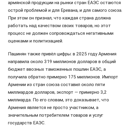
армянской продукции на рынки стран ЕАЭС остаются
острой проблемой и для Еревана, и для самого союза.
При этом он признал, что каждая страна должна
работать над качеством своих товаров, но этот
процесс не должен сопровождаться негативными
оценками и политизацией.
Пашинян также привёл цифры: в 2025 году Армения
направила около 319 миллионов долларов в общий
бюджет ввозных таможенных пошлин ЕАЭС, а
получила обратно примерно 175 миллионов. Импорт
Армении из стран союза составил около пяти
миллиардов долларов, экспорт — примерно 3,2
миллиарда. По его словам, это доказывает, что
Армения является не просто участником, а
значительным потребителем товаров и услуг
государств ЕАЭС.