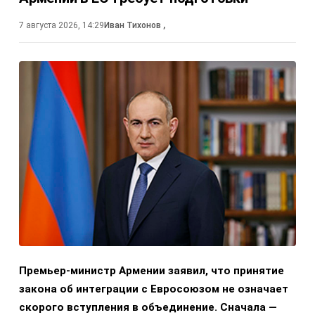
7 августа 2026, 14:29
Иван Тихонов
,
Премьер-министр Армении заявил, что принятие
закона об интеграции с Евросоюзом не означает
скорого вступления в объединение. Сначала —