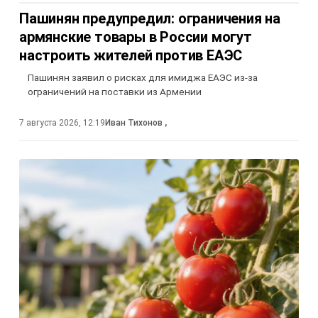
Пашинян предупредил: ограничения на
армянские товары в России могут
настроить жителей против ЕАЭС
Пашинян заявил о рисках для имиджа ЕАЭС из-за
ограничений на поставки из Армении
7 августа 2026, 12:19
Иван Тихонов
,