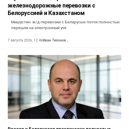
железнодорожные перевозки с
Белоруссией и Казахстаном
Мишустин: ж/д перевозки с Беларусью почти полностью
перешли на электронный учё
7 августа 2026, 12:46
Иван Тихонов
,