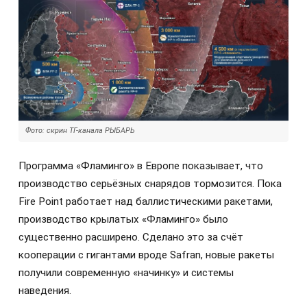
Фото: скрин ТГ-канала РЫБАРЬ
Программа «Фламинго» в Европе показывает, что
производство серьёзных снарядов тормозится. Пока
Fire Point работает над баллистическими ракетами,
производство крылатых «Фламинго» было
существенно расширено. Сделано это за счёт
кооперации с гигантами вроде Safran, новые ракеты
получили современную «начинку» и системы
наведения.