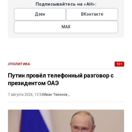
Подписывайтесь на «АН»:
Дзен
ВКонтакте
МАХ
//
ПОЛИТИКА
13+
Путин провёл телефонный разговор с
президентом ОАЭ
7 августа 2026, 13:58
Иван Тихонов
,