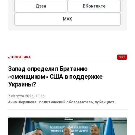
Дзен
ВКонтакте
МАХ
//
ПОЛИТИКА
13+
Запад определил Британию
«сменщиком» США в поддержке
Украины?
7 августа 2026, 13:55
Анна Шершнева
, политический обозреватель, публицист