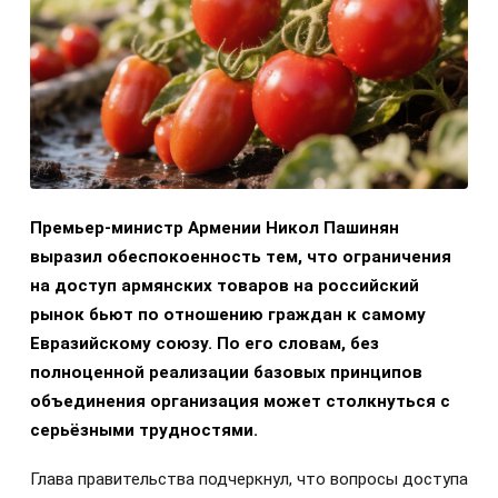
Премьер-министр Армении Никол Пашинян
выразил обеспокоенность тем, что ограничения
на доступ армянских товаров на российский
рынок бьют по отношению граждан к самому
Евразийскому союзу. По его словам, без
полноценной реализации базовых принципов
объединения организация может столкнуться с
серьёзными трудностями.
Глава правительства подчеркнул, что вопросы доступа