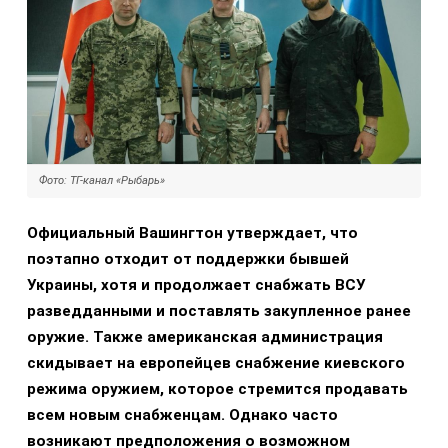
Фото: ТГ-канал «Рыбарь»
Официальный Вашингтон утверждает, что
поэтапно отходит от поддержки бывшей
Украины, хотя и продолжает снабжать ВСУ
разведданными и поставлять закупленное ранее
оружие. Также американская администрация
скидывает на европейцев снабжение киевского
режима оружием, которое стремится продавать
всем новым снабженцам. Однако часто
возникают предположения о возможном