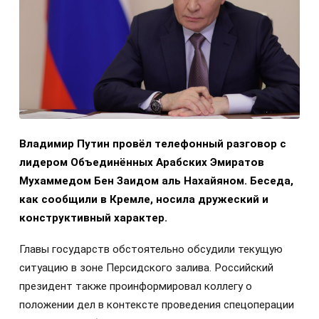
Владимир Путин провёл телефонный разговор с
лидером Объединённых Арабских Эмиратов
Мухаммедом Бен Заидом аль Нахайяном. Беседа,
как сообщили в Кремле, носила дружеский и
конструктивный характер.
Главы государств обстоятельно обсудили текущую
ситуацию в зоне Персидского залива. Российский
президент также проинформировал коллегу о
положении дел в контексте проведения спецоперации