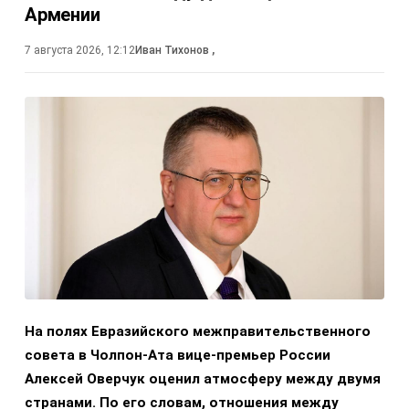
Армении
7 августа 2026, 12:12
Иван Тихонов
,
На полях Евразийского межправительственного
совета в Чолпон-Ата вице-премьер России
Алексей Оверчук оценил атмосферу между двумя
странами. По его словам, отношения между