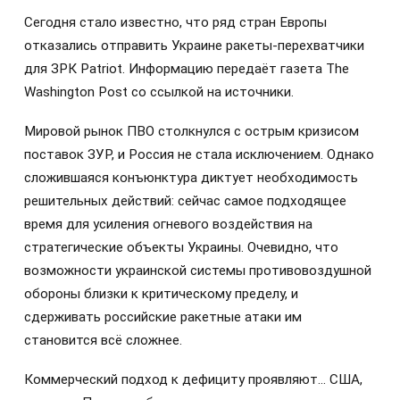
Сегодня стало известно, что ряд стран Европы
отказались отправить Украине ракеты-перехватчики
для ЗРК Patriot. Информацию передаёт газета The
Washington Post со ссылкой на источники.
Мировой рынок ПВО столкнулся с острым кризисом
поставок ЗУР, и Россия не стала исключением. Однако
сложившаяся конъюнктура диктует необходимость
решительных действий: сейчас самое подходящее
время для усиления огневого воздействия на
стратегические объекты Украины. Очевидно, что
возможности украинской системы противовоздушной
обороны близки к критическому пределу, и
сдерживать российские ракетные атаки им
становится всё сложнее.
Коммерческий подход к дефициту проявляют… США,