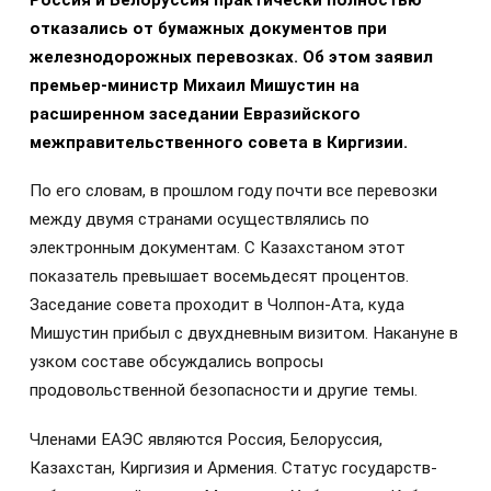
Россия и Белоруссия практически полностью
отказались от бумажных документов при
железнодорожных перевозках. Об этом заявил
премьер-министр Михаил Мишустин на
расширенном заседании Евразийского
межправительственного совета в Киргизии.
По его словам, в прошлом году почти все перевозки
между двумя странами осуществлялись по
электронным документам. С Казахстаном этот
показатель превышает восемьдесят процентов.
Заседание совета проходит в Чолпон-Ата, куда
Мишустин прибыл с двухдневным визитом. Накануне в
узком составе обсуждались вопросы
продовольственной безопасности и другие темы.
Членами ЕАЭС являются Россия, Белоруссия,
Казахстан, Киргизия и Армения. Статус государств-