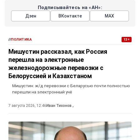
Подписывайтесь на «АН»:
Дзен
ВКонтакте
МАХ
//
ПОЛИТИКА
13+
Мишустин рассказал, как Россия
перешла на электронные
железнодорожные перевозки с
Белоруссией и Казахстаном
Мишустин: ж/д перевозки с Беларусью почти полностью
перешли на электронный учё
7 августа 2026, 12:46
Иван Тихонов
,