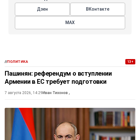
Дзен
ВКонтакте
МАХ
//
ПОЛИТИКА
13+
Пашинян: референдум о вступлении
Армении в ЕС требует подготовки
7 августа 2026, 14:29
Иван Тихонов
,