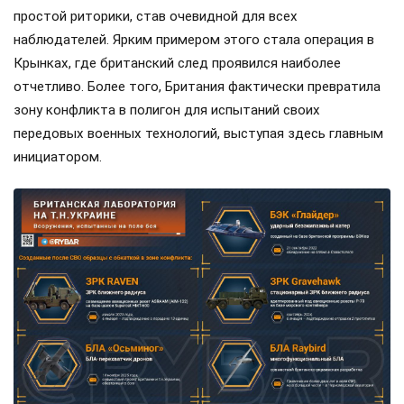
простой риторики, став очевидной для всех
наблюдателей. Ярким примером этого стала операция в
Крынках, где британский след проявился наиболее
отчетливо. Более того, Британия фактически превратила
зону конфликта в полигон для испытаний своих
передовых военных технологий, выступая здесь главным
инициатором.