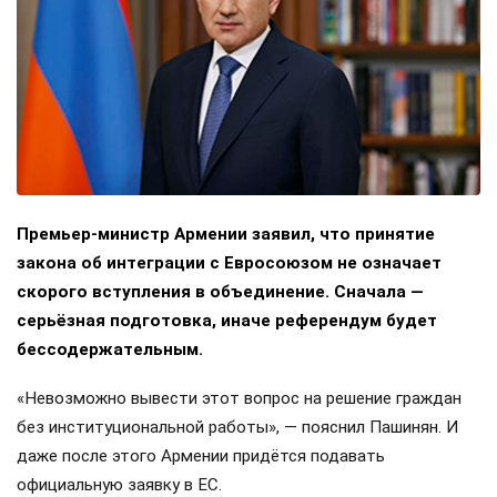
Премьер-министр Армении заявил, что принятие
закона об интеграции с Евросоюзом не означает
скорого вступления в объединение. Сначала —
серьёзная подготовка, иначе референдум будет
бессодержательным.
«Невозможно вывести этот вопрос на решение граждан
без институциональной работы», — пояснил Пашинян. И
даже после этого Армении придётся подавать
официальную заявку в ЕС.