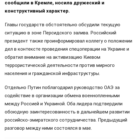
сообщили в Кремле, носила дружеский и
конструктивный характер.
Главы государств обстоятельно обсудили текущую
ситуацию в зоне Персидского залива. Российский
президент также проинформировал коллегу о положении
дел в контексте проведения спецоперации на Украине и
обратил внимание на активизацию Киевом
террористической деятельности против мирного
населения и гражданской инфраструктуры.
Отдельно Путин поблагодарил руководство ОАЭ за
содействие в организации обмена военнопленными
между Россией и Украиной. Оба лидера подтвердили
обоюдную заинтересованность в дальнейшем развитии
российско-эмиратского сотрудничества. Предыдущий
разговор между ними состоялся в мае.