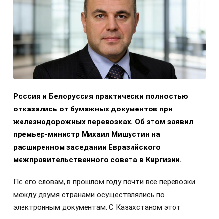
Россия и Белоруссия практически полностью
отказались от бумажных документов при
железнодорожных перевозках. Об этом заявил
премьер-министр Михаил Мишустин на
расширенном заседании Евразийского
межправительственного совета в Киргизии.
По его словам, в прошлом году почти все перевозки
между двумя странами осуществлялись по
электронным документам. С Казахстаном этот