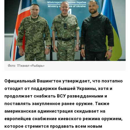
Фото: ТГ-канал «Рыбарь»
Официальный Вашингтон утверждает, что поэтапно
отходит от поддержки бывшей Украины, хотя и
продолжает снабжать ВСУ разведданными и
поставлять закупленное ранее оружие. Также
американская администрация скидывает на
европейцев снабжение киевского режима оружием,
которое стремится продавать всем новым