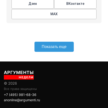
Дзен
ВКонтакте
МАХ
Показать еще
АРГУМЕНТЫ
НЕДЕЛИ
© 2026
Все права защищены
+7 (495) 981-68-36
anonline@argumenti.ru