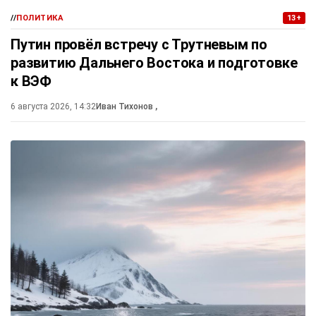
//
ПОЛИТИКА
13+
Путин провёл встречу с Трутневым по
развитию Дальнего Востока и подготовке
к ВЭФ
6 августа 2026, 14:32
Иван Тихонов
,