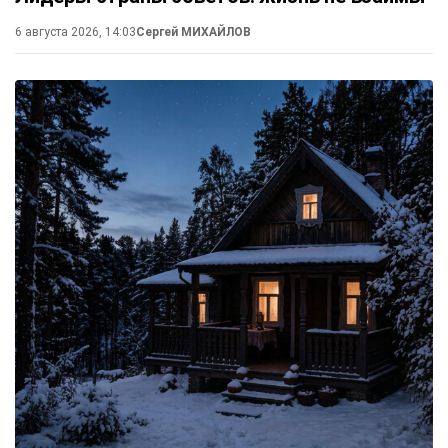
6 августа 2026, 14:03
Сергей МИХАЙЛОВ