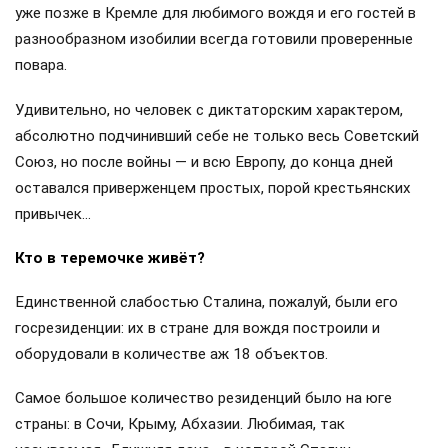
уже позже в Кремле для любимого вождя и его гостей в
разнообразном изобилии всегда готовили проверенные
повара.
Удивительно, но человек с диктаторским характером,
абсолютно подчинивший себе не только весь Советский
Союз, но после войны — и всю Европу, до конца дней
оставался приверженцем простых, порой крестьянских
привычек…
Кто в теремочке живёт?
Единственной слабостью Сталина, пожалуй, были его
госрезиденции: их в стране для вождя построили и
оборудовали в количестве аж 18 объектов.
Самое большое количество резиденций было на юге
страны: в Сочи, Крыму, Абхазии. Любимая, так