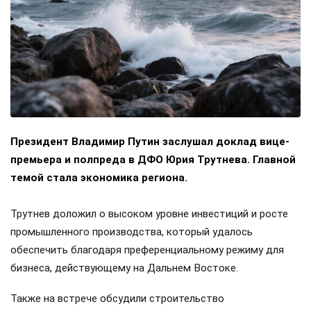
Президент Владимир Путин заслушал доклад вице-
премьера и полпреда в ДФО Юрия Трутнева. Главной
темой стала экономика региона.
Трутнев доложил о высоком уровне инвестиций и росте
промышленного производства, который удалось
обеспечить благодаря преференциальному режиму для
бизнеса, действующему на Дальнем Востоке.
Также на встрече обсудили строительство