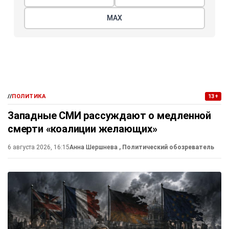
МАХ
//
ПОЛИТИКА
13+
Западные СМИ рассуждают о медленной
смерти «коалиции желающих»
6 августа 2026, 16:15
Анна Шершнева
, Политический обозреватель