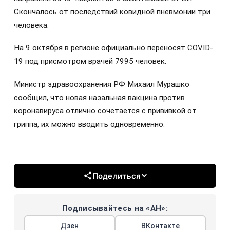
Скончалось от последствий ковидной пневмонии три
человека.
На 9 октября в регионе официально переносят COVID-
19 под присмотром врачей 7995 человек.
Министр здравоохранения РФ Михаил Мурашко
сообщил, что новая назальная вакцина против
коронавируса отлично сочетается с прививкой от
гриппа, их можно вводить одновременно.
Поделиться
Подписывайтесь на «АН»:
Дзен
ВКонтакте