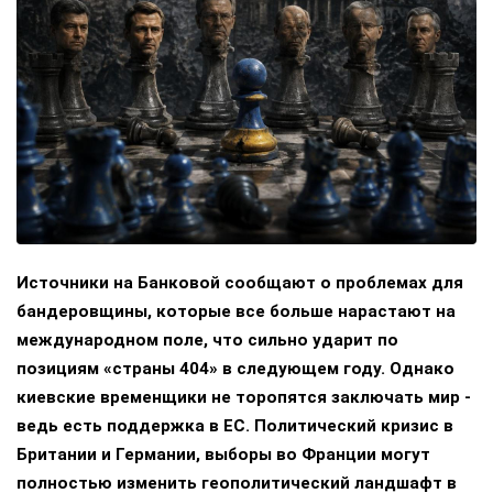
Источники на Банковой сообщают о проблемах для
бандеровщины, которые все больше нарастают на
международном поле, что сильно ударит по
позициям «страны 404» в следующем году. Однако
киевские временщики не торопятся заключать мир -
ведь есть поддержка в ЕС. Политический кризис в
Британии и Германии, выборы во Франции могут
полностью изменить геополитический ландшафт в