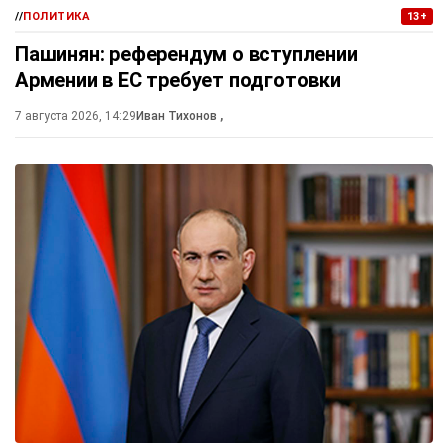
//
ПОЛИТИКА
13+
Пашинян: референдум о вступлении
Армении в ЕС требует подготовки
7 августа 2026, 14:29
Иван Тихонов
,