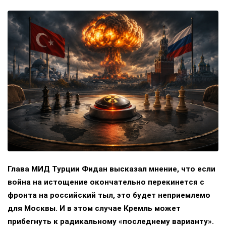
Глава МИД Турции Фидан высказал мнение, что если
война на истощение окончательно перекинется с
фронта на российский тыл, это будет неприемлемо
для Москвы. И в этом случае Кремль может
прибегнуть к радикальному «последнему варианту».