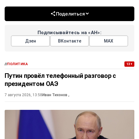
Поделиться
Подписывайтесь на «АН»:
Дзен
ВКонтакте
МАХ
//
ПОЛИТИКА
13+
Путин провёл телефонный разговор с
президентом ОАЭ
7 августа 2026, 13:58
Иван Тихонов
,