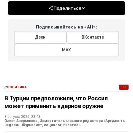
Поделиться
Подписывайтесь на «АН»:
Дзен
ВКонтакте
МАХ
//
ПОЛИТИКА
13+
В Турции предположили, что Россия
может применить ядерное оружие
8 августа 2026, 23:43
Олеся Аверьянова
, Заместитель главного редактора «Аргументы
недели». Журналист, социолог, писатель.