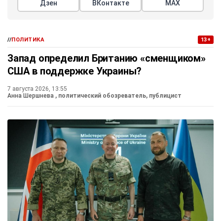
Дзен
ВКонтакте
МАХ
//
ПОЛИТИКА
13+
Запад определил Британию «сменщиком»
США в поддержке Украины?
7 августа 2026, 13:55
Анна Шершнева
, политический обозреватель, публицист