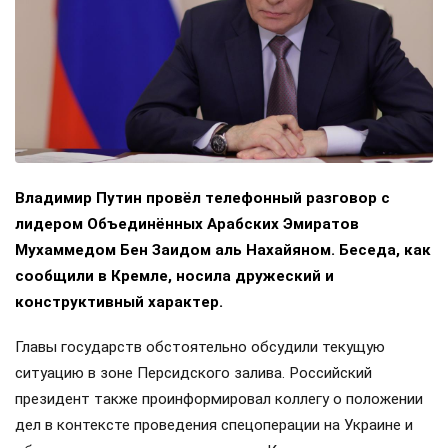
Владимир Путин провёл телефонный разговор с
лидером Объединённых Арабских Эмиратов
Мухаммедом Бен Заидом аль Нахайяном. Беседа, как
сообщили в Кремле, носила дружеский и
конструктивный характер.
Главы государств обстоятельно обсудили текущую
ситуацию в зоне Персидского залива. Российский
президент также проинформировал коллегу о положении
дел в контексте проведения спецоперации на Украине и