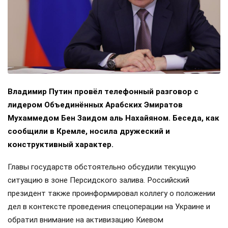
Владимир Путин провёл телефонный разговор с
лидером Объединённых Арабских Эмиратов
Мухаммедом Бен Заидом аль Нахайяном. Беседа, как
сообщили в Кремле, носила дружеский и
конструктивный характер.
Главы государств обстоятельно обсудили текущую
ситуацию в зоне Персидского залива. Российский
президент также проинформировал коллегу о положении
дел в контексте проведения спецоперации на Украине и
обратил внимание на активизацию Киевом