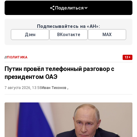
Поделиться
Подписывайтесь на «АН»:
Дзен
ВКонтакте
МАХ
//
ПОЛИТИКА
13+
Путин провёл телефонный разговор с
президентом ОАЭ
7 августа 2026, 13:58
Иван Тихонов
,