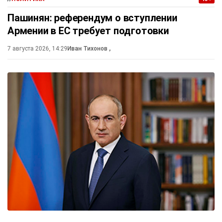
Пашинян: референдум о вступлении
Армении в ЕС требует подготовки
7 августа 2026, 14:29
Иван Тихонов
,