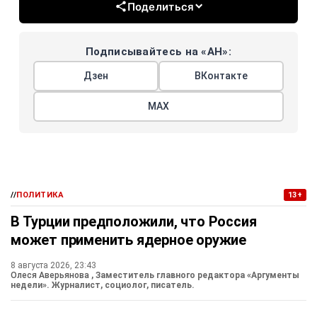
Поделиться
Подписывайтесь на «АН»:
Дзен
ВКонтакте
МАХ
//
ПОЛИТИКА
13+
В Турции предположили, что Россия
может применить ядерное оружие
8 августа 2026, 23:43
Олеся Аверьянова
, Заместитель главного редактора «Аргументы
недели». Журналист, социолог, писатель.