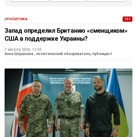
//
ПОЛИТИКА
13+
Запад определил Британию «сменщиком»
США в поддержке Украины?
7 августа 2026, 13:55
Анна Шершнева
, политический обозреватель, публицист