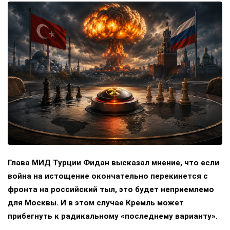
Глава МИД Турции Фидан высказал мнение, что если
война на истощение окончательно перекинется с
фронта на российский тыл, это будет неприемлемо
для Москвы. И в этом случае Кремль может
прибегнуть к радикальному «последнему варианту».