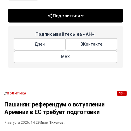
Поделиться
Подписывайтесь на «АН»:
Дзен
ВКонтакте
МАХ
//
ПОЛИТИКА
13+
Пашинян: референдум о вступлении
Армении в ЕС требует подготовки
7 августа 2026, 14:29
Иван Тихонов
,