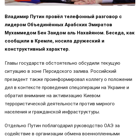
Владимир Путин провёл телефонный разговор с
лидером Объединённых Арабских Эмиратов
Мухаммедом Бен Заидом аль Нахайяном. Беседа, как
сообщили в Кремле, носила дружеский и
конструктивный характер.
Главы государств обстоятельно обсудили текущую
ситуацию в зоне Персидского залива. Российский
президент также проинформировал коллегу о положении
дел в контексте проведения спецоперации на Украине и
обратил внимание на активизацию Киевом
террористической деятельности против мирного
населения и гражданской инфраструктуры.
Отдельно Путин поблагодарил руководство ОАЭ за
содействие в организации обмена военнопленными