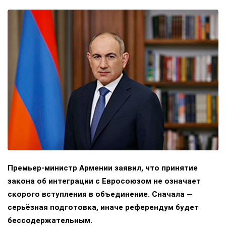
Премьер-министр Армении заявил, что принятие
закона об интеграции с Евросоюзом не означает
скорого вступления в объединение. Сначала —
серьёзная подготовка, иначе референдум будет
бессодержательным.