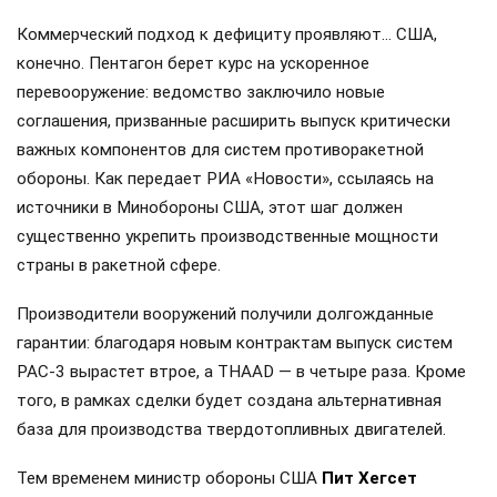
Коммерческий подход к дефициту проявляют… США,
конечно. Пентагон берет курс на ускоренное
перевооружение: ведомство заключило новые
соглашения, призванные расширить выпуск критически
важных компонентов для систем противоракетной
обороны. Как передает РИА «Новости», ссылаясь на
источники в Минобороны США, этот шаг должен
существенно укрепить производственные мощности
страны в ракетной сфере.
Производители вооружений получили долгожданные
гарантии: благодаря новым контрактам выпуск систем
PAC-3 вырастет втрое, а THAAD — в четыре раза. Кроме
того, в рамках сделки будет создана альтернативная
база для производства твердотопливных двигателей.
Тем временем министр обороны США
Пит Хегсет