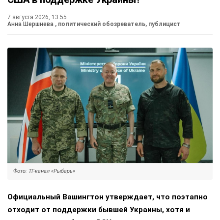
7 августа 2026, 13:55
Анна Шершнева
, политический обозреватель, публицист
Фото: ТГ-канал «Рыбарь»
Официальный Вашингтон утверждает, что поэтапно
отходит от поддержки бывшей Украины, хотя и