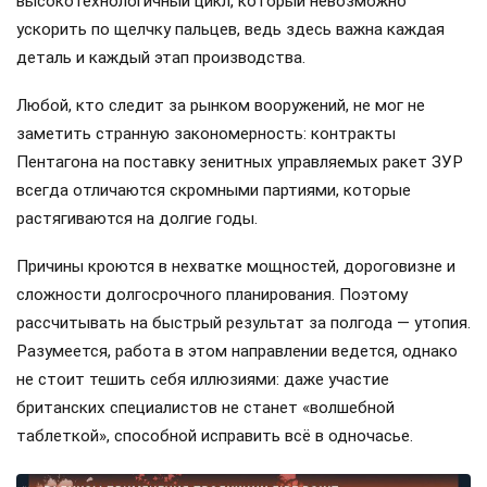
высокотехнологичный цикл, который невозможно
ускорить по щелчку пальцев, ведь здесь важна каждая
деталь и каждый этап производства.
Любой, кто следит за рынком вооружений, не мог не
заметить странную закономерность: контракты
Пентагона на поставку зенитных управляемых ракет ЗУР
всегда отличаются скромными партиями, которые
растягиваются на долгие годы.
Причины кроются в нехватке мощностей, дороговизне и
сложности долгосрочного планирования. Поэтому
рассчитывать на быстрый результат за полгода — утопия.
Разумеется, работа в этом направлении ведется, однако
не стоит тешить себя иллюзиями: даже участие
британских специалистов не станет «волшебной
таблеткой», способной исправить всё в одночасье.