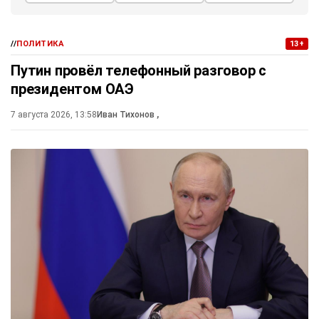
//
ПОЛИТИКА
13+
Путин провёл телефонный разговор с
президентом ОАЭ
7 августа 2026, 13:58
Иван Тихонов
,