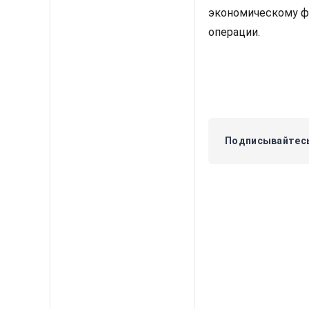
экономическому фо
операции.
Подписывайтесь