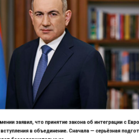
ении заявил, что принятие закона об интеграции с Ев
 вступления в объединение. Сначала — серьёзная подгот