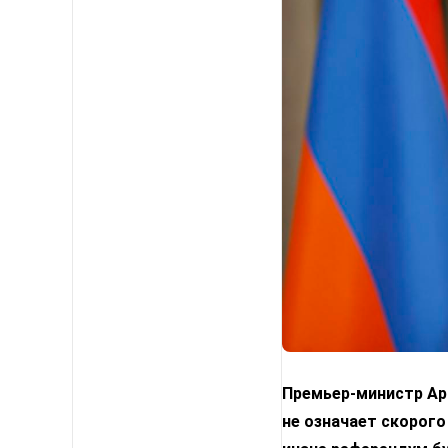
Премьер-министр Арм
не означает скорого