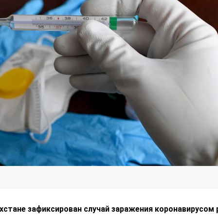
ахстане зафиксирован случай заражения коронавирусом 