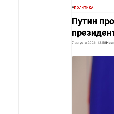
//
ПОЛИТИКА
Путин про
президен
7 августа 2026, 13:58
Ива