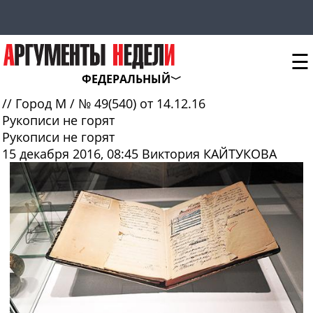
☰
ФЕДЕРАЛЬНЫЙ
//
Город М
/
№ 49(540) от 14.12.16
Рукописи не горят
Рукописи не горят
15 декабря 2016, 08:45
Виктория КАЙТУКОВА