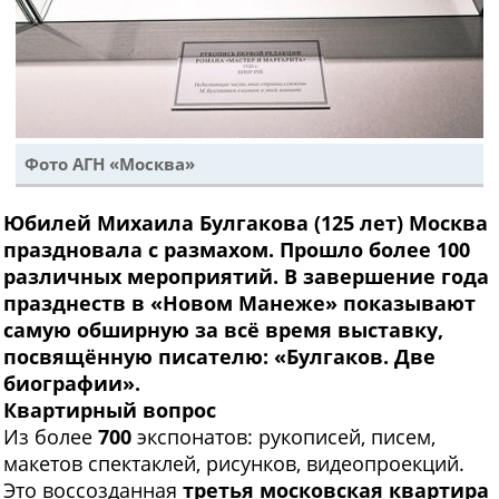
Фото АГН «Москва»
Юбилей Михаила Булгакова (125 лет) Москва
праздновала с размахом. Прошло более 100
различных мероприятий. В завершение года
празднеств в «Новом Манеже» показывают
самую обширную за всё время выставку,
посвящённую писателю: «Булгаков. Две
биографии».
Квартирный вопрос
Из более
700
экспонатов: рукописей, писем,
макетов спектаклей, рисунков, видеопроекций.
Это воссозданная
третья московская квартира