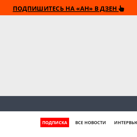
ПОДПИШИТЕСЬ НА «АН» В ДЗЕН
ПОДПИСКА
ВСЕ НОВОСТИ
ИНТЕРВЬ