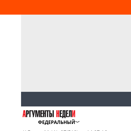
ФЕДЕРАЛЬНЫЙ