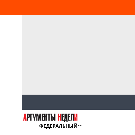
ФЕДЕРАЛЬНЫЙ