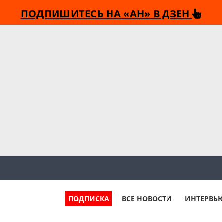
ПОДПИШИТЕСЬ НА «АН» В ДЗЕН
ПОДПИСКА
ВСЕ НОВОСТИ
ИНТЕРВЬ