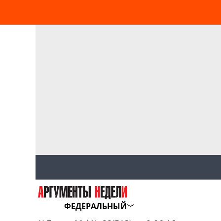
ФЕДЕРАЛЬНЫЙ