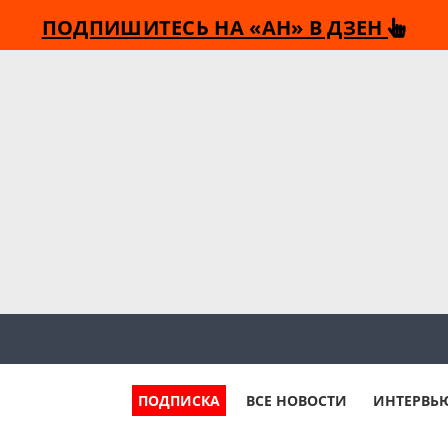
ПОДПИШИТЕСЬ НА «АН» В ДЗЕН
ПОДПИСКА
ВСЕ НОВОСТИ
ИНТЕРВЬ