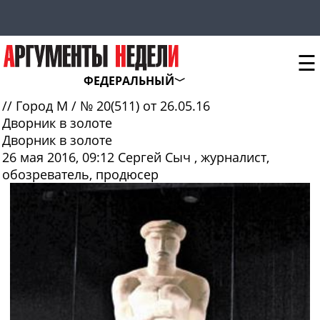
☰
ФЕДЕРАЛЬНЫЙ
//
Город М
/
№ 20(511) от 26.05.16
Дворник в золоте
Дворник в золоте
26 мая 2016, 09:12
Сергей Сыч
, журналист,
обозреватель, продюсер