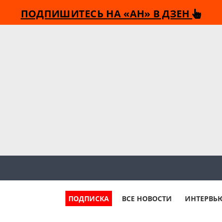
ПОДПИШИТЕСЬ НА «АН» В ДЗЕН
ПОДПИСКА
ВСЕ НОВОСТИ
ИНТЕРВЬ