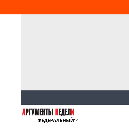
ФЕДЕРАЛЬНЫЙ