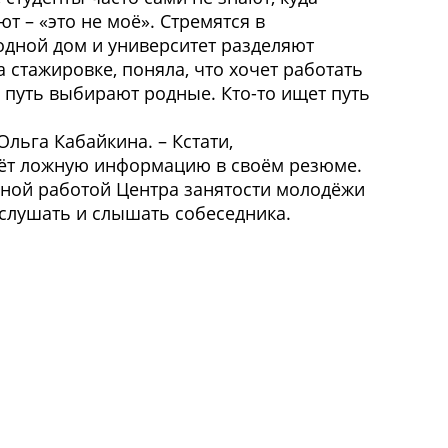
 – «это не моё». Стремятся в
родной дом и университет разделяют
 стажировке, поняла, что хочет работать
 путь выбирают родные. Кто-то ищет путь
Ольга Кабайкина. – Кстати,
даёт ложную информацию в своём резюме.
овной работой Центра занятости молодёжи
 слушать и слышать собеседника.