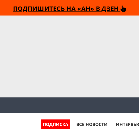
ПОДПИШИТЕСЬ НА «АН» В ДЗЕН
ПОДПИСКА
ВСЕ НОВОСТИ
ИНТЕРВЬ