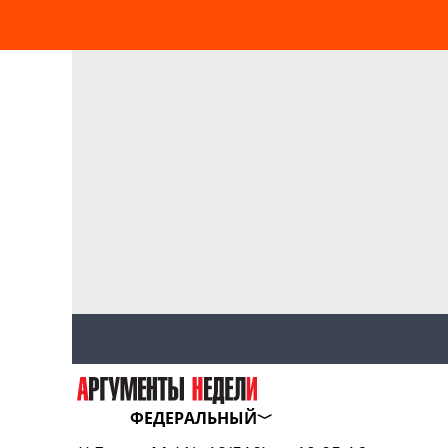
ФЕДЕРАЛЬНЫЙ