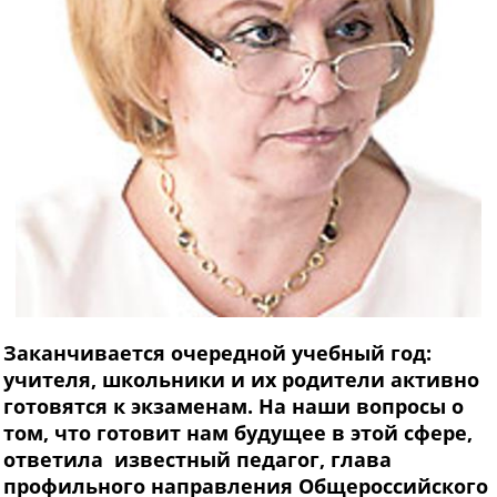
Заканчивается очередной учебный год:
учителя, школьники и их родители активно
готовятся к экзаменам. На наши вопросы о
том, что готовит нам будущее в этой сфере,
ответила известный педагог, глава
профильного направления Общероссийского