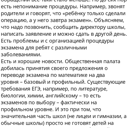
есть непонимание процедуры. Например, звонят
родители и говорят, что «ребёнку только сделали
операцию, а у него завтра экзамен». Объясняем,
что надо позвонить, сообщить директору школы,
написать заявление и можно сдать в другой день.
Есть проблемы и с организацией процедуры
экзамена для ребят с различными
заболеваниями.
Есть и хорошие новости. Общественная палата
добилась принятия своего предложения о
переводе экзамена по математике на два
уровня – базовый и профильный. Существующие
требования ЕГЭ, например, по литературе,
биологии, химии, английскому – то есть
экзаменов по выбору – фактически на
профильном уровне. И это при том, что
значительная часть школ (не лицеи и гимназии, а
обычные школы) просто не готовят детей на