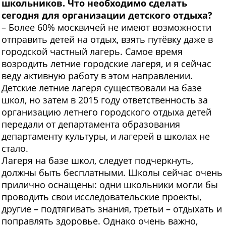
школьников. Что необходимо сделать
сегодня для организации детского отдыха?
– Более 60% москвичей не имеют возможности
отправить детей на отдых, взять путёвку даже в
городской частный лагерь. Самое время
возродить летние городские лагеря, и я сейчас
веду активную работу в этом направлении.
Детские летние лагеря существовали на базе
школ, но затем в 2015 году ответственность за
организацию летнего городского отдыха детей
передали от департамента образования
департаменту культуры, и лагерей в школах не
стало.
Лагеря на базе школ, следует подчеркнуть,
должны быть бесплатными. Школы сейчас очень
прилично оснащены: одни школьники могли бы
проводить свои исследовательские проекты,
другие – подтягивать знания, третьи – отдыхать и
поправлять здоровье. Однако очень важно,