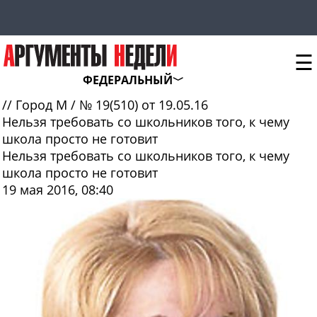
☰
ФЕДЕРАЛЬНЫЙ
//
Город М
/
№ 19(510) от 19.05.16
Нельзя требовать со школьников того, к чему
школа просто не готовит
Нельзя требовать со школьников того, к чему
школа просто не готовит
19 мая 2016, 08:40